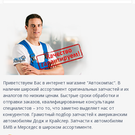
Приветствуем Вас в интернет магазине "Автокомпас". В
наличии широкий ассортимент оригинальных запчастей и их
аналогов по низким ценам. Быстрые сроки обработки и
отправки заказов, квалифицированные консультации
специалистов – это то, что заметно выделяет нас от
конкурентов. Грамотный подбор запчастей к американским
автомобилям Додж и Крайслер. Запчасти к автомобилям
БМВ и Мерседес в широком ассортименте.