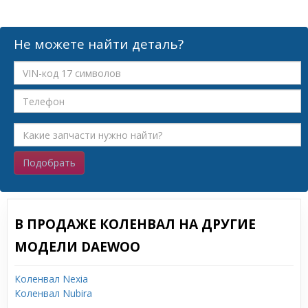
Не можете найти деталь?
Подобрать
В ПРОДАЖЕ КОЛЕНВАЛ НА ДРУГИЕ
МОДЕЛИ DAEWOO
Коленвал Nexia
Коленвал Nubira