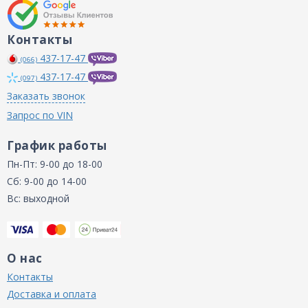
Контакты
437-17-47
(066)
437-17-47
(097)
Заказать звонок
Запрос по VIN
График работы
Пн-Пт: 9-00 до 18-00
Сб: 9-00 до 14-00
Вс: выходной
О нас
Контакты
Доставка и оплата