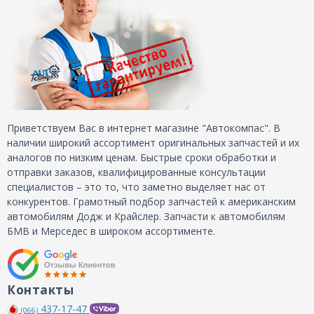
Приветствуем Вас в интернет магазине "Автокомпас". В
наличии широкий ассортимент оригинальных запчастей и их
аналогов по низким ценам. Быстрые сроки обработки и
отправки заказов, квалифицированные консультации
специалистов – это то, что заметно выделяет нас от
конкурентов. Грамотный подбор запчастей к американским
автомобилям Додж и Крайслер. Запчасти к автомобилям
БМВ и Мерседес в широком ассортименте.
Контакты
437-17-47
(066)