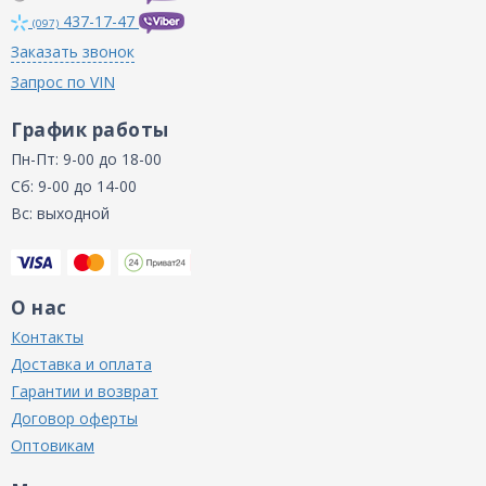
437-17-47
(097)
Заказать звонок
Запрос по VIN
График работы
Пн-Пт: 9-00 до 18-00
Сб: 9-00 до 14-00
Вс: выходной
О нас
Контакты
Доставка и оплата
Гарантии и возврат
Договор оферты
Оптовикам