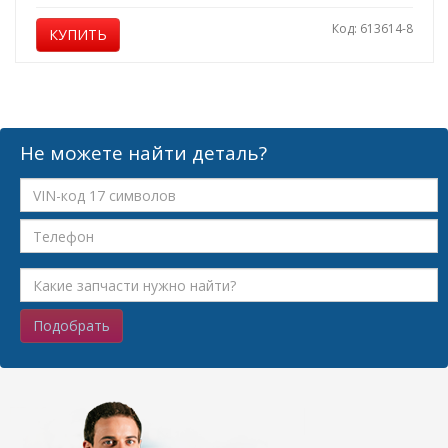
Код: 613614-8
КУПИТЬ
Не можете найти деталь?
Подобрать