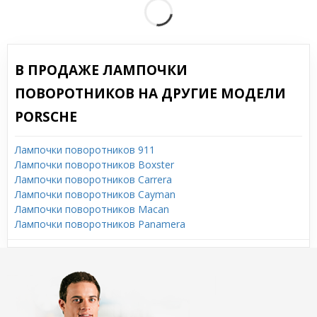
В ПРОДАЖЕ ЛАМПОЧКИ
ПОВОРОТНИКОВ НА ДРУГИЕ МОДЕЛИ
PORSCHE
Лампочки поворотников 911
Лампочки поворотников Boxster
Лампочки поворотников Carrera
Лампочки поворотников Cayman
Лампочки поворотников Macan
Лампочки поворотников Panamera