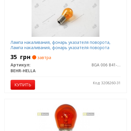
Лампа накаливания, фонарь указателя поворота,
Лампа накаливания, фонарь указателя поворота
35
грн
завтра
Артикул:
8GA 006 841-121
BEHR-HELLA
Код: 3208260-31
КУПИТЬ