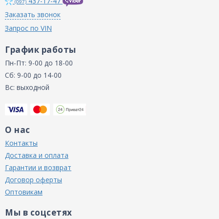
437-17-47
(097)
Заказать звонок
Запрос по VIN
График работы
Пн-Пт: 9-00 до 18-00
Сб: 9-00 до 14-00
Вс: выходной
О нас
Контакты
Доставка и оплата
Гарантии и возврат
Договор оферты
Оптовикам
Мы в соцсетях