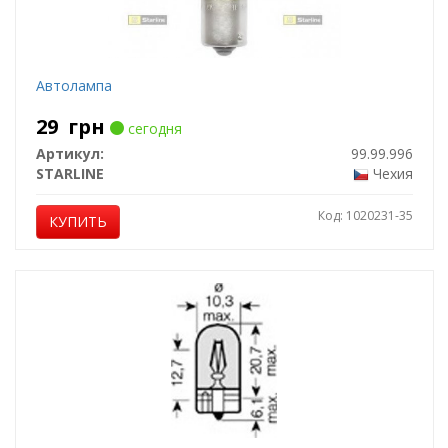
Автолампа
29
грн
сегодня
Артикул:
99.99.996
STARLINE
Чехия
Код: 1020231-35
КУПИТЬ