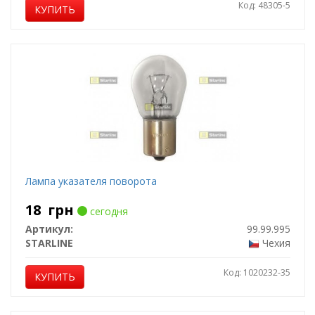
Код: 48305-5
КУПИТЬ
Лампа указателя поворота
18
грн
сегодня
Артикул:
99.99.995
STARLINE
Чехия
Код: 1020232-35
КУПИТЬ