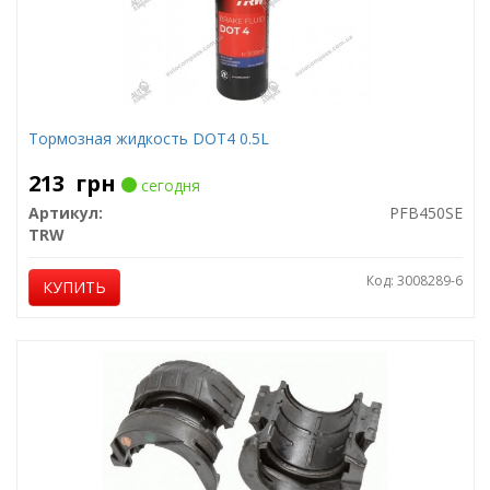
Тормозная жидкость DOT4 0.5L
213
грн
сегодня
Артикул:
PFB450SE
TRW
Код: 3008289-6
КУПИТЬ