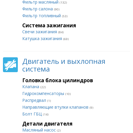
Фильтр масляный
(132)
Фильтр салона
(90)
Фильтр топливный
(53)
Система зажигания
Свечи зажигания
(84)
Катушка зажигания
(69)
Двигатель и выхлопная
система
Головка блока цилиндров
Клапана
(22)
Гидрокомпенсаторы
(10)
Распредвал
(1)
Направляющие втулки клапанов
(9)
Болт ГБЦ
(14)
Детали двигателя
Масляный насос
(2)