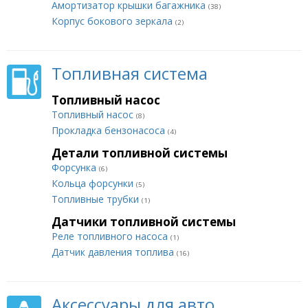
Амортизатор крышки багажника
(38)
Корпус бокового зеркала
(2)
Топливная система
Топливный насос
Топливный насос
(8)
Прокладка бензонасоса
(4)
Детали топливной системы
Форсунка
(6)
Кольца форсунки
(5)
Топливные трубки
(1)
Датчики топливной системы
Реле топливного насоса
(1)
Датчик давления топлива
(16)
Аксессуары для авто