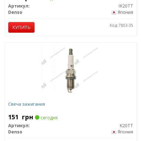
Артикул:
IK20TT
Denso
Япония
Код: 7853-35
КУПИТЬ
Свеча зажигания
151
грн
сегодня
Артикул:
K20TT
Denso
Япония