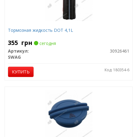
Тормозная жидкость DOT 4,1L
355
грн
сегодня
Артикул:
30926461
SWAG
Код: 180354-6
КУПИТЬ