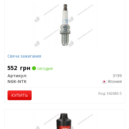
Свеча зажигания
552
грн
сегодня
Артикул:
3199
NGK-NTK
Япония
Код: 342685-5
КУПИТЬ