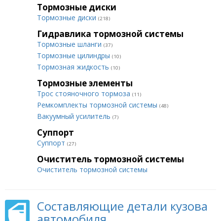
Тормозные диски
Тормозные диски
(218)
Гидравлика тормозной системы
Тормозные шланги
(37)
Тормозные цилиндры
(10)
Тормозная жидкость
(10)
Тормозные элементы
Трос стояночного тормоза
(11)
Ремкомплекты тормозной системы
(48)
Вакуумный усилитель
(7)
Суппорт
Суппорт
(27)
Очиститель тормозной системы
Очиститель тормозной системы
Составляющие детали кузова
автомобиля