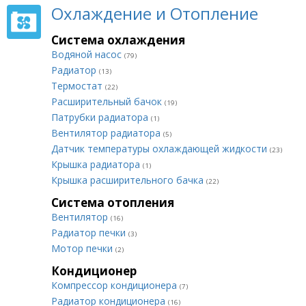
Охлаждение и Отопление
Система охлаждения
Водяной насос
(79)
Радиатор
(13)
Термостат
(22)
Расширительный бачок
(19)
Патрубки радиатора
(1)
Вентилятор радиатора
(5)
Датчик температуры охлаждающей жидкости
(23)
Крышка радиатора
(1)
Крышка расширительного бачка
(22)
Система отопления
Вентилятор
(16)
Радиатор печки
(3)
Мотор печки
(2)
Кондиционер
Компрессор кондиционера
(7)
Радиатор кондиционера
(16)