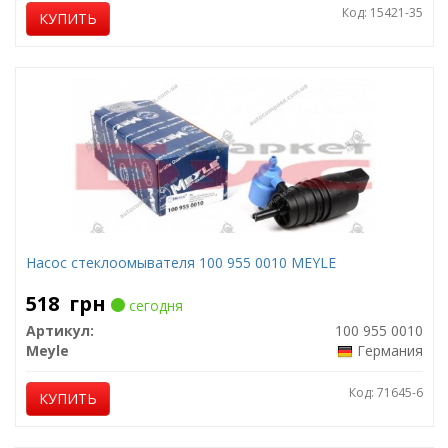
Код: 15421-35
КУПИТЬ
Насос стеклоомывателя 100 955 0010 MEYLE
518
грн
сегодня
Артикул:
100 955 0010
Meyle
Германия
Код: 71645-6
КУПИТЬ