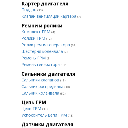
Картер двигателя
Поддон
(30)
Клапан вентиляции картера
(7)
Ремни и ролики
Комплект ГРМ
(4)
Ролики ГРМ
(12)
Ролик ремня генератора
(67)
Шестерня коленвала
(2)
Ремень ГРМ
(5)
Ремень генератора
(33)
Сальники двигателя
Сальники клапанов
(16)
Сальник распредвала
(10)
Сальник коленвала
(52)
Цепь ГРМ
Цепь ГРМ
(30)
Успокоитель цепи ГРМ
(13)
Датчики двигателя