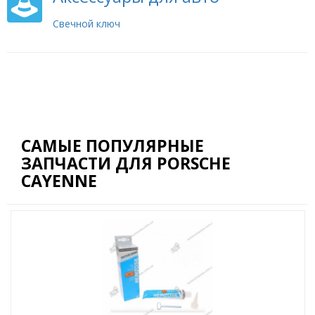
Свечной ключ
САМЫЕ ПОПУЛЯРНЫЕ
ЗАПЧАСТИ ДЛЯ PORSCHE
CAYENNE