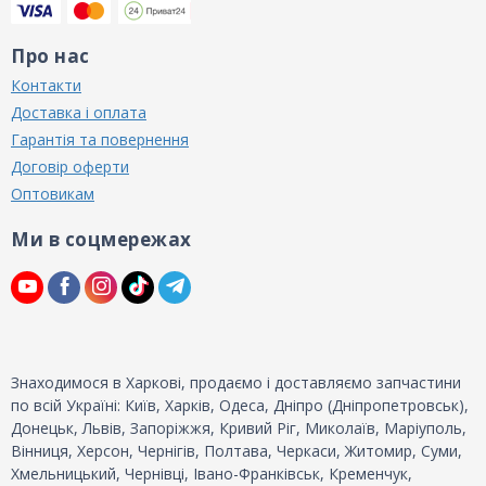
Про нас
Контакти
Доставка і оплата
Гарантія та повернення
Договір оферти
Оптовикам
Ми в соцмережах
Знаходимося в Харкові, продаємо і доставляємо запчастини
по всій Україні: Київ, Харків, Одеса, Дніпро (Дніпропетровськ),
Донецьк, Львів, Запоріжжя, Кривий Ріг, Миколаїв, Маріуполь,
Вінниця, Херсон, Чернігів, Полтава, Черкаси, Житомир, Суми,
Хмельницький, Чернівці, Івано-Франківськ, Кременчук,