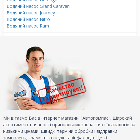
Водяний насос Grand Caravan
Водяний насос Journey
Водяний насос Nitro
Водяний насос Ram
Ми вітаємо Вас в інтернет магазині "Автокомпас". Широкий
асортимент наявності оригінальних запчастин і їх аналогів за
низькими цінами. Швидкі терміни обробки і відправки
замовлень, грамотні консультації фахівців. Це ті