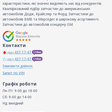
характеристики, які значно виділяють нас від конкурентів.
Кваліфікований підбір запчастин до американських
автомобілів Додж, Крайслер та Форд. Запчастини до
автомобілів БМВ та Мерседес в широкому асортименті.
Запчастини до автомобілів концерну GM.
Контакти
437-17-47
(066)
437-17-47
(097)
Замовити дзвінок
Запит по VIN
Графік роботи
Пн-Пт: 9-00 до 18-00
Сб: 9-00 до 14-00
Нд: вихідний