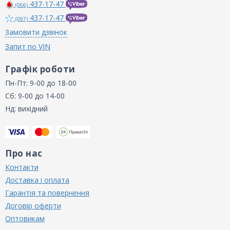
437-17-47
(066)
437-17-47
(097)
Замовити дзвінок
Запит по VIN
Графік роботи
Пн-Пт: 9-00 до 18-00
Сб: 9-00 до 14-00
Нд: вихідний
Про нас
Контакти
Доставка і оплата
Гарантія та повернення
Договір оферти
Оптовикам