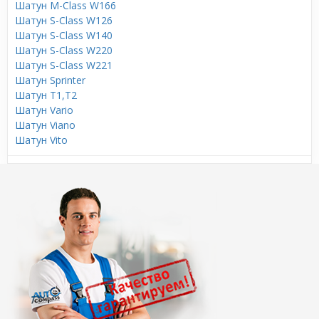
Шатун M-Class W166
Шатун S-Class W126
Шатун S-Class W140
Шатун S-Class W220
Шатун S-Class W221
Шатун Sprinter
Шатун T1,T2
Шатун Vario
Шатун Viano
Шатун Vito