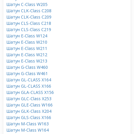
Шатун C-Class W205
Шатун CLK-Class C208
Шатун CLK-Class C209
Шатун CLS-Class C218
Шатун CLS-Class C219
Шатун E-Class W124
Шатун E-Class W210
Шатун E-Class W211
Шатун E-Class W212
Шатун E-Class W213
Шатун G-Class W460
Шатун G-Class W461
Шатун GL-CLASS X164
Шатун GL-CLASS X166
Шатун GLA-CLASS X156
Шатун GLC-Class X253
Шатун GLE-Class W166
Шатун GLK-Class X204
Шатун GLS-Class X166
Шатун M-Class W163
Шатун M-Class W164