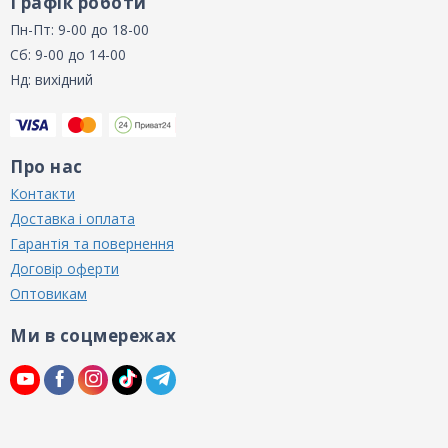
Графік роботи
Пн-Пт: 9-00 до 18-00
Сб: 9-00 до 14-00
Нд: вихідний
Про нас
Контакти
Доставка і оплата
Гарантія та повернення
Договір оферти
Оптовикам
Ми в соцмережах