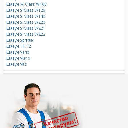
Шатун M-Class W166
Шатун S-Class W126
Шатун S-Class W140
Шатун S-Class W220
Шатун S-Class W221
Шатун S-Class W222
Шатун Sprinter
Шатун T1,T2
Шатун Vario
Шатун Viano
Шатун Vito