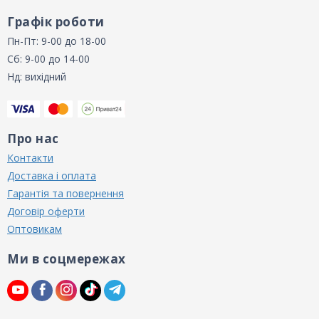
Графік роботи
Пн-Пт: 9-00 до 18-00
Сб: 9-00 до 14-00
Нд: вихідний
Про нас
Контакти
Доставка і оплата
Гарантія та повернення
Договір оферти
Оптовикам
Ми в соцмережах