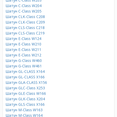
Шатун C-Class W203
Шатун C-Class W204
Шатун C-Class W205
Шатун CLK-Class C208
Шатун CLK-Class C209
Шатун CLS-Class C218
Шатун CLS-Class C219
Шатун E-Class W124
Шатун E-Class W210
Шатун E-Class W211
Шатун E-Class W212
Шатун G-Class W460
Шатун G-Class W461
Шатун GL-CLASS X164
Шатун GL-CLASS X166
Шатун GLA-CLASS X156
Шатун GLC-Class X253
Шатун GLE-Class W166
Шатун GLK-Class X204
Шатун GLS-Class X166
Шатун M-Class W163
Шатун M-Class W164