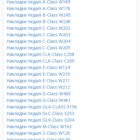
Накладки педалі A-Class W169
Накладки педалі A-Class W176
Накладки педалі B-Class W245
Накладки педалі B-Class W246
Накладки педалі C-Class W202
Накладки педалі C-Class W203
Накладки педалі C-Class W204
Накладки педалі C-Class W205
Накладки педалі CLK-Class C208
Накладки педалі CLK-Class C209
Накладки педалі E-Class W124
Накладки педалі E-Class W210
Накладки педалі E-Class W211
Накладки педалі E-Class W212
Накладки педалі G-Class W460
Накладки педалі G-Class W461
Накладки педалі GLA-CLASS X156
Накладки педалі GLC-Class X253
Накладки педалі GLK-Class X204
Накладки педалі M-Class W163
Накладки педалі S-Class W126
Накладки педалі S-Class W140