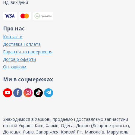
Нд: вихідний
Про нас
Контакти
Доставка і оплата
Гарантія та повернення
Договір оферти
Оптовикам
Ми в соцмережах
Знаходимося в Харкові, продаємо і доставляємо запчастини
по всій Україні: Київ, Харків, Одеса, Дніпро (Дніпропетровськ),
Донецьк, Львів, Запоріжжя, Кривий Ріг, Миколаїв, Маріуполь,