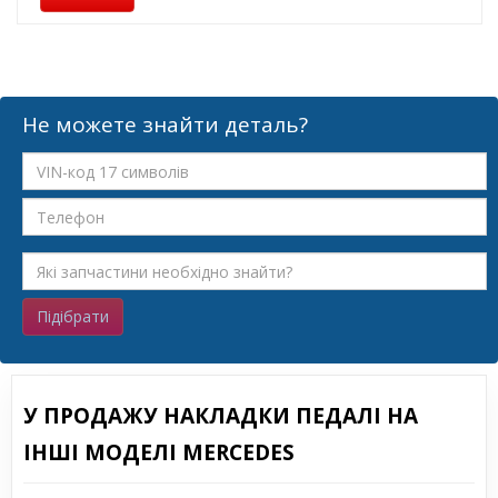
Не можете знайти деталь?
Підібрати
У ПРОДАЖУ НАКЛАДКИ ПЕДАЛІ НА
ІНШІ МОДЕЛІ MERCEDES