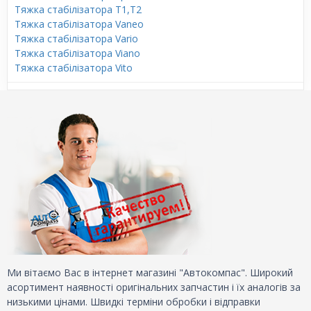
Тяжка стабілізатора T1,T2
Тяжка стабілізатора Vaneo
Тяжка стабілізатора Vario
Тяжка стабілізатора Viano
Тяжка стабілізатора Vito
Ми вітаємо Вас в інтернет магазині "Автокомпас". Широкий
асортимент наявності оригінальних запчастин і їх аналогів за
низькими цінами. Швидкі терміни обробки і відправки