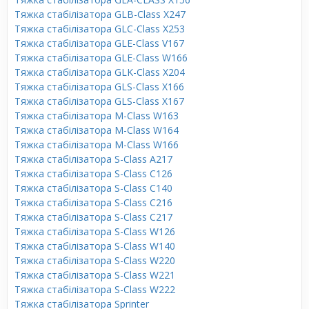
Тяжка стабілізатора GLB-Class X247
Тяжка стабілізатора GLC-Class X253
Тяжка стабілізатора GLE-Class V167
Тяжка стабілізатора GLE-Class W166
Тяжка стабілізатора GLK-Class X204
Тяжка стабілізатора GLS-Class X166
Тяжка стабілізатора GLS-Class X167
Тяжка стабілізатора M-Class W163
Тяжка стабілізатора M-Class W164
Тяжка стабілізатора M-Class W166
Тяжка стабілізатора S-Class A217
Тяжка стабілізатора S-Class C126
Тяжка стабілізатора S-Class C140
Тяжка стабілізатора S-Class C216
Тяжка стабілізатора S-Class C217
Тяжка стабілізатора S-Class W126
Тяжка стабілізатора S-Class W140
Тяжка стабілізатора S-Class W220
Тяжка стабілізатора S-Class W221
Тяжка стабілізатора S-Class W222
Тяжка стабілізатора Sprinter