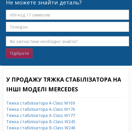
Не можете знайти деталь?
Підібрати
У ПРОДАЖУ ТЯЖКА СТАБІЛІЗАТОРА НА
ІНШІ МОДЕЛІ MERCEDES
Тяжка стабілізатора A-Class W169
Тяжка стабілізатора A-Class W176
Тяжка стабілізатора A-Class W177
Тяжка стабілізатора B-Class W245
Тяжка стабілізатора B-Class W246