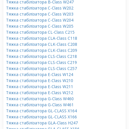
Тяжка стабілізатора B-Class W247
Тяжка стабілізатора C-Class W202
Тяжка стабілізатора C-Class W203
Тяжка стабілізатора C-Class W204
Тяжка стабілізатора C-Class W205
Тяжка стабілізатора CL-Class C215
Тяжка стабілізатора CLA-Class C118
Тяжка стабілізатора CLK-Class C208
Тяжка стабілізатора CLK-Class C209
Тяжка стабілізатора CLS-Class C218
Тяжка стабілізатора CLS-Class C219
Тяжка стабілізатора CLS-Class C257
Тяжка стабілізатора E-Class W124
Тяжка стабілізатора E-Class W210
Тяжка стабілізатора E-Class W211
Тяжка стабілізатора E-Class W212
Тяжка стабілізатора G-Class W460
Тяжка стабілізатора G-Class W461
Тяжка стабілізатора GL-CLASS X164
Тяжка стабілізатора GL-CLASS X166
Тяжка стабілізатора GLA-Class H247
Тяжка стабілізатора GLA-CLASS X156