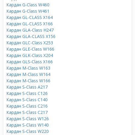
Кардан G-Class W460
Кардан G-Class W461
Кардан GL-CLASS X164
Кардан GL-CLASS X166
Кардан GLA-Class H247
Кардан GLA-CLASS X156
Кардан GLC-Class X253
Кардан GLE-Class W166
Кардан GLK-Class X204
Кардан GLS-Class X166
Кардан M-Class W163
Кардан M-Class W164
Кардан M-Class W166
Кардан S-Class A217
Кардан S-Class C126
Кардан S-Class C140
Кардан S-Class C216
Кардан S-Class C217
Кардан S-Class W126
Кардан S-Class W140
Кардан S-Class W220