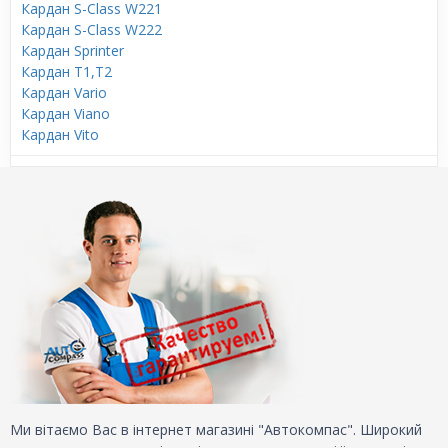
Кардан S-Class W221
Кардан S-Class W222
Кардан Sprinter
Кардан T1,T2
Кардан Vario
Кардан Viano
Кардан Vito
Ми вітаємо Вас в інтернет магазині "Автокомпас". Широкий