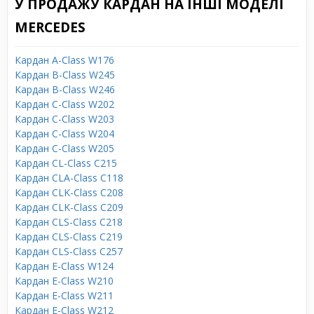
У ПРОДАЖУ КАРДАН НА ІНШІ МОДЕЛІ
MERCEDES
Кардан A-Class W176
Кардан B-Class W245
Кардан B-Class W246
Кардан C-Class W202
Кардан C-Class W203
Кардан C-Class W204
Кардан C-Class W205
Кардан CL-Class C215
Кардан CLA-Class C118
Кардан CLK-Class C208
Кардан CLK-Class C209
Кардан CLS-Class C218
Кардан CLS-Class C219
Кардан CLS-Class C257
Кардан E-Class W124
Кардан E-Class W210
Кардан E-Class W211
Кардан E-Class W212