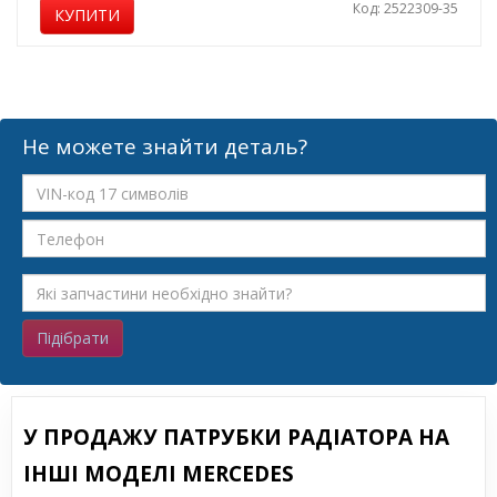
Код: 2522309-35
КУПИТИ
Не можете знайти деталь?
Підібрати
У ПРОДАЖУ ПАТРУБКИ РАДІАТОРА НА
ІНШІ МОДЕЛІ MERCEDES