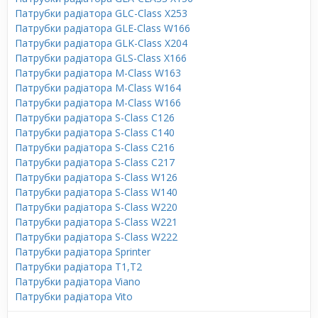
Патрубки радіатора GLC-Class X253
Патрубки радіатора GLE-Class W166
Патрубки радіатора GLK-Class X204
Патрубки радіатора GLS-Class X166
Патрубки радіатора M-Class W163
Патрубки радіатора M-Class W164
Патрубки радіатора M-Class W166
Патрубки радіатора S-Class C126
Патрубки радіатора S-Class C140
Патрубки радіатора S-Class C216
Патрубки радіатора S-Class C217
Патрубки радіатора S-Class W126
Патрубки радіатора S-Class W140
Патрубки радіатора S-Class W220
Патрубки радіатора S-Class W221
Патрубки радіатора S-Class W222
Патрубки радіатора Sprinter
Патрубки радіатора T1,T2
Патрубки радіатора Viano
Патрубки радіатора Vito