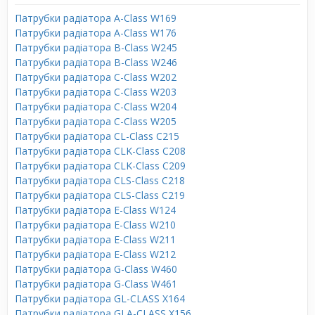
Патрубки радіатора A-Class W169
Патрубки радіатора A-Class W176
Патрубки радіатора B-Class W245
Патрубки радіатора B-Class W246
Патрубки радіатора C-Class W202
Патрубки радіатора C-Class W203
Патрубки радіатора C-Class W204
Патрубки радіатора C-Class W205
Патрубки радіатора CL-Class C215
Патрубки радіатора CLK-Class C208
Патрубки радіатора CLK-Class C209
Патрубки радіатора CLS-Class C218
Патрубки радіатора CLS-Class C219
Патрубки радіатора E-Class W124
Патрубки радіатора E-Class W210
Патрубки радіатора E-Class W211
Патрубки радіатора E-Class W212
Патрубки радіатора G-Class W460
Патрубки радіатора G-Class W461
Патрубки радіатора GL-CLASS X164
Патрубки радіатора GLA-CLASS X156