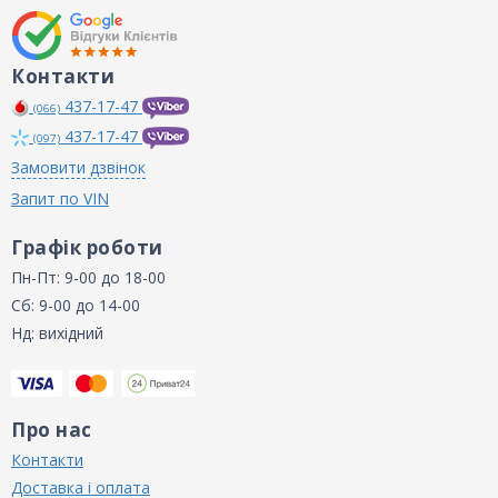
Контакти
437-17-47
(066)
437-17-47
(097)
Замовити дзвінок
Запит по VIN
Графік роботи
Пн-Пт: 9-00 до 18-00
Сб: 9-00 до 14-00
Нд: вихідний
Про нас
Контакти
Доставка і оплата