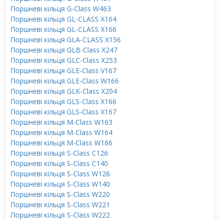
Поршневі кільця G-Class W463
Поршневі кільця GL-CLASS X164
Поршневі кільця GL-CLASS X166
Поршневі кільця GLA-CLASS X156
Поршневі кільця GLB-Class X247
Поршневі кільця GLC-Class X253
Поршневі кільця GLE-Class V167
Поршневі кільця GLE-Class W166
Поршневі кільця GLK-Class X204
Поршневі кільця GLS-Class X166
Поршневі кільця GLS-Class X167
Поршневі кільця M-Class W163
Поршневі кільця M-Class W164
Поршневі кільця M-Class W166
Поршневі кільця S-Class C126
Поршневі кільця S-Class C140
Поршневі кільця S-Class W126
Поршневі кільця S-Class W140
Поршневі кільця S-Class W220
Поршневі кільця S-Class W221
Поршневі кільця S-Class W222