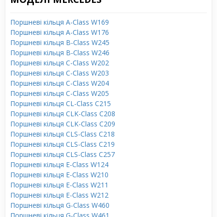
Поршневі кільця A-Class W169
Поршневі кільця A-Class W176
Поршневі кільця B-Class W245
Поршневі кільця B-Class W246
Поршневі кільця C-Class W202
Поршневі кільця C-Class W203
Поршневі кільця C-Class W204
Поршневі кільця C-Class W205
Поршневі кільця CL-Class C215
Поршневі кільця CLK-Class C208
Поршневі кільця CLK-Class C209
Поршневі кільця CLS-Class C218
Поршневі кільця CLS-Class C219
Поршневі кільця CLS-Class C257
Поршневі кільця E-Class W124
Поршневі кільця E-Class W210
Поршневі кільця E-Class W211
Поршневі кільця E-Class W212
Поршневі кільця G-Class W460
Поршневі кільця G-Class W461