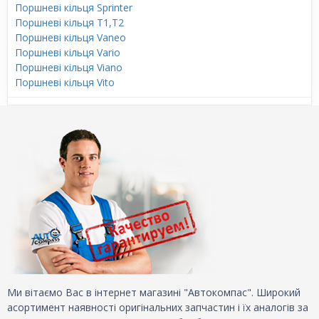
Поршневі кільця Sprinter
Поршневі кільця T1,T2
Поршневі кільця Vaneo
Поршневі кільця Vario
Поршневі кільця Viano
Поршневі кільця Vito
Ми вітаємо Вас в інтернет магазині "Автокомпас". Широкий
асортимент наявності оригінальних запчастин і їх аналогів за