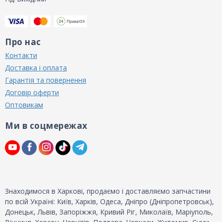
Про нас
Контакти
Доставка і оплата
Гарантія та повернення
Договір оферти
Оптовикам
Ми в соцмережах
Знаходимося в Харкові, продаємо і доставляємо запчастини
по всій Україні: Київ, Харків, Одеса, Дніпро (Дніпропетровськ),
Донецьк, Львів, Запоріжжя, Кривий Ріг, Миколаїв, Маріуполь,