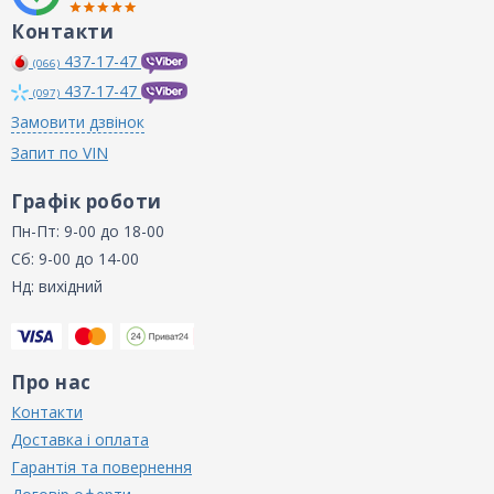
Контакти
437-17-47
(066)
437-17-47
(097)
Замовити дзвінок
Запит по VIN
Графік роботи
Пн-Пт: 9-00 до 18-00
Сб: 9-00 до 14-00
Нд: вихідний
Про нас
Контакти
Доставка і оплата
Гарантія та повернення