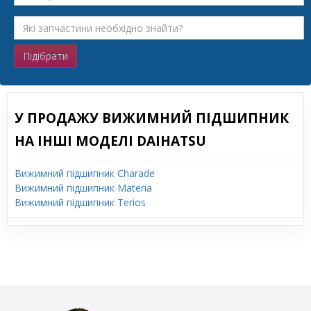
Підібрати
У ПРОДАЖУ ВИЖИМНИЙ ПІДШИПНИК
НА ІНШІ МОДЕЛІ DAIHATSU
Вижимний підшипник Charade
Вижимний підшипник Materia
Вижимний підшипник Terios