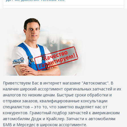
Приветствуем Вас в интернет магазине "Автокомпас". В
наличии широкий ассортимент оригинальных запчастей и их
аналогов по низким ценам. Быстрые сроки обработки и
отправки заказов, квалифицированные консультации
специалистов – это то, что заметно выделяет нас от
конкурентов. Грамотный подбор запчастей к американским
автомобилям Додж и Крайслер. Запчасти к автомобилям
БМВ и Мерседес в широком ассортименте.