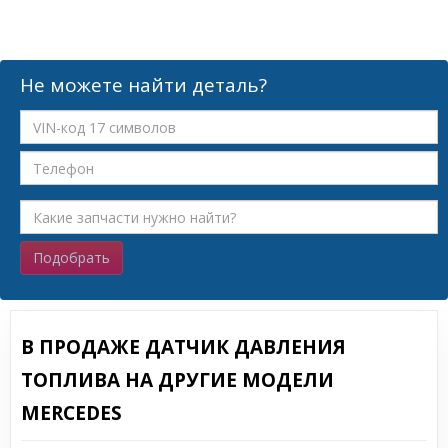
Не можете найти деталь?
Подобрать
В ПРОДАЖЕ ДАТЧИК ДАВЛЕНИЯ
ТОПЛИВА НА ДРУГИЕ МОДЕЛИ
MERCEDES