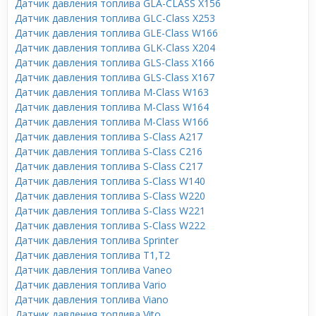
Датчик давления топлива GLA-CLASS X156
Датчик давления топлива GLC-Class X253
Датчик давления топлива GLE-Class W166
Датчик давления топлива GLK-Class X204
Датчик давления топлива GLS-Class X166
Датчик давления топлива GLS-Class X167
Датчик давления топлива M-Class W163
Датчик давления топлива M-Class W164
Датчик давления топлива M-Class W166
Датчик давления топлива S-Class A217
Датчик давления топлива S-Class C216
Датчик давления топлива S-Class C217
Датчик давления топлива S-Class W140
Датчик давления топлива S-Class W220
Датчик давления топлива S-Class W221
Датчик давления топлива S-Class W222
Датчик давления топлива Sprinter
Датчик давления топлива T1,T2
Датчик давления топлива Vaneo
Датчик давления топлива Vario
Датчик давления топлива Viano
Датчик давления топлива Vito