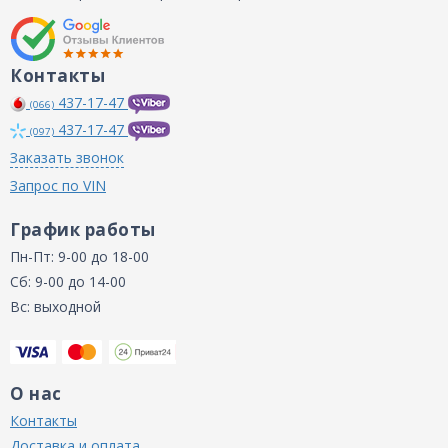
Контакты
437-17-47
(066)
437-17-47
(097)
Заказать звонок
Запрос по VIN
График работы
Пн-Пт: 9-00 до 18-00
Сб: 9-00 до 14-00
Вс: выходной
О нас
Контакты
Доставка и оплата