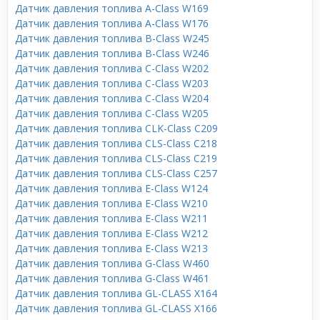
Датчик давления топлива A-Class W169
Датчик давления топлива A-Class W176
Датчик давления топлива B-Class W245
Датчик давления топлива B-Class W246
Датчик давления топлива C-Class W202
Датчик давления топлива C-Class W203
Датчик давления топлива C-Class W204
Датчик давления топлива C-Class W205
Датчик давления топлива CLK-Class C209
Датчик давления топлива CLS-Class C218
Датчик давления топлива CLS-Class C219
Датчик давления топлива CLS-Class C257
Датчик давления топлива E-Class W124
Датчик давления топлива E-Class W210
Датчик давления топлива E-Class W211
Датчик давления топлива E-Class W212
Датчик давления топлива E-Class W213
Датчик давления топлива G-Class W460
Датчик давления топлива G-Class W461
Датчик давления топлива GL-CLASS X164
Датчик давления топлива GL-CLASS X166