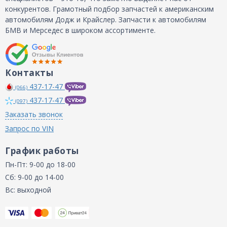
конкурентов. Грамотный подбор запчастей к американским
автомобилям Додж и Крайслер. Запчасти к автомобилям
БМВ и Мерседес в широком ассортименте.
Контакты
437-17-47
(066)
437-17-47
(097)
Заказать звонок
Запрос по VIN
График работы
Пн-Пт: 9-00 до 18-00
Сб: 9-00 до 14-00
Вс: выходной