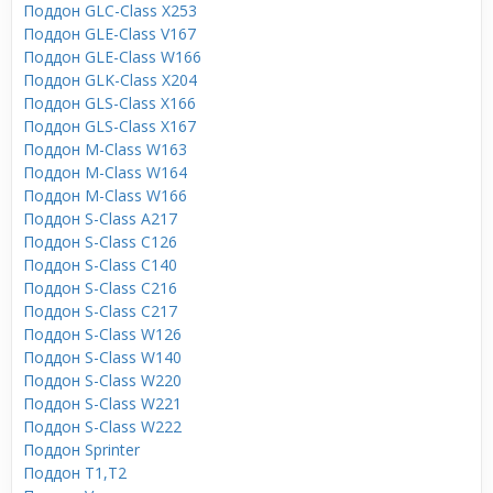
Поддон GLC-Class X253
Поддон GLE-Class V167
Поддон GLE-Class W166
Поддон GLK-Class X204
Поддон GLS-Class X166
Поддон GLS-Class X167
Поддон M-Class W163
Поддон M-Class W164
Поддон M-Class W166
Поддон S-Class A217
Поддон S-Class C126
Поддон S-Class C140
Поддон S-Class C216
Поддон S-Class C217
Поддон S-Class W126
Поддон S-Class W140
Поддон S-Class W220
Поддон S-Class W221
Поддон S-Class W222
Поддон Sprinter
Поддон T1,T2