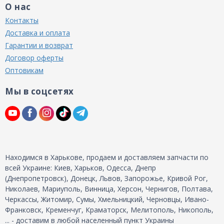
О нас
Контакты
Доставка и оплата
Гарантии и возврат
Договор оферты
Оптовикам
Мы в соцсетях
Находимся в Харькове, продаем и доставляем запчасти по
всей Украине: Киев, Харьков, Одесса, Днепр
(Днепропетровск), Донецк, Львов, Запорожье, Кривой Рог,
Николаев, Мариуполь, Винница, Херсон, Чернигов, Полтава,
Черкассы, Житомир, Сумы, Хмельницкий, Черновцы, Ивано-
Франковск, Кременчуг, Краматорск, Мелитополь, Никополь,
... - доставим в любой населенный пункт Украины