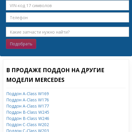
Подобрать
В ПРОДАЖЕ ПОДДОН НА ДРУГИЕ
МОДЕЛИ MERCEDES
Поддон A-Class W169
Поддон A-Class W176
Поддон A-Class W177
Поддон B-Class W245
Поддон B-Class W246
Поддон C-Class W202
Поддон C-Class W203