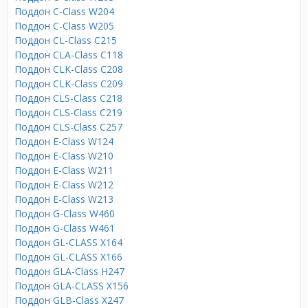
Поддон C-Class W204
Поддон C-Class W205
Поддон CL-Class C215
Поддон CLA-Class C118
Поддон CLK-Class C208
Поддон CLK-Class C209
Поддон CLS-Class C218
Поддон CLS-Class C219
Поддон CLS-Class C257
Поддон E-Class W124
Поддон E-Class W210
Поддон E-Class W211
Поддон E-Class W212
Поддон E-Class W213
Поддон G-Class W460
Поддон G-Class W461
Поддон GL-CLASS X164
Поддон GL-CLASS X166
Поддон GLA-Class H247
Поддон GLA-CLASS X156
Поддон GLB-Class X247