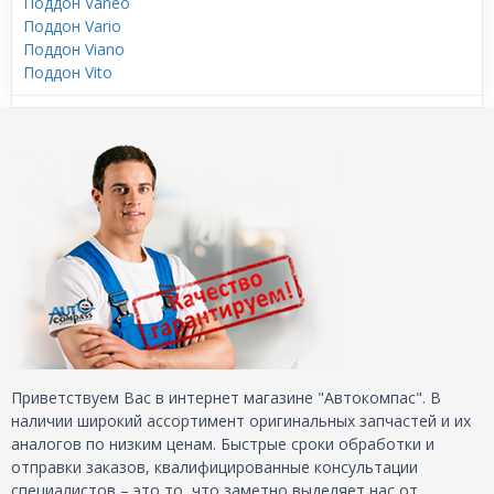
Поддон Vaneo
Поддон Vario
Поддон Viano
Поддон Vito
Приветствуем Вас в интернет магазине "Автокомпас". В
наличии широкий ассортимент оригинальных запчастей и их
аналогов по низким ценам. Быстрые сроки обработки и
отправки заказов, квалифицированные консультации
специалистов – это то, что заметно выделяет нас от