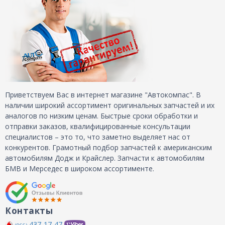
Приветствуем Вас в интернет магазине "Автокомпас". В
наличии широкий ассортимент оригинальных запчастей и их
аналогов по низким ценам. Быстрые сроки обработки и
отправки заказов, квалифицированные консультации
специалистов – это то, что заметно выделяет нас от
конкурентов. Грамотный подбор запчастей к американским
автомобилям Додж и Крайслер. Запчасти к автомобилям
БМВ и Мерседес в широком ассортименте.
Контакты
437-17-47