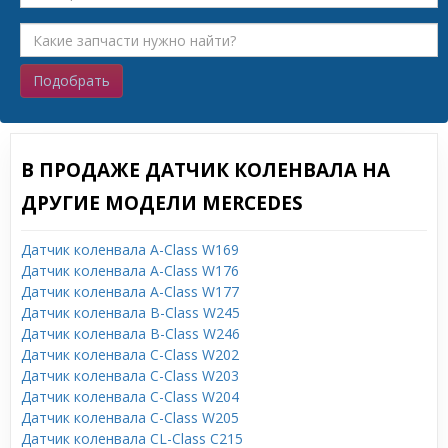
Подобрать
В ПРОДАЖЕ ДАТЧИК КОЛЕНВАЛА НА
ДРУГИЕ МОДЕЛИ MERCEDES
Датчик коленвала A-Class W169
Датчик коленвала A-Class W176
Датчик коленвала A-Class W177
Датчик коленвала B-Class W245
Датчик коленвала B-Class W246
Датчик коленвала C-Class W202
Датчик коленвала C-Class W203
Датчик коленвала C-Class W204
Датчик коленвала C-Class W205
Датчик коленвала CL-Class C215