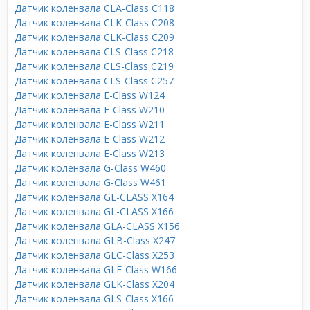
Датчик коленвала CLA-Class C118
Датчик коленвала CLK-Class C208
Датчик коленвала CLK-Class C209
Датчик коленвала CLS-Class C218
Датчик коленвала CLS-Class C219
Датчик коленвала CLS-Class C257
Датчик коленвала E-Class W124
Датчик коленвала E-Class W210
Датчик коленвала E-Class W211
Датчик коленвала E-Class W212
Датчик коленвала E-Class W213
Датчик коленвала G-Class W460
Датчик коленвала G-Class W461
Датчик коленвала GL-CLASS X164
Датчик коленвала GL-CLASS X166
Датчик коленвала GLA-CLASS X156
Датчик коленвала GLB-Class X247
Датчик коленвала GLC-Class X253
Датчик коленвала GLE-Class W166
Датчик коленвала GLK-Class X204
Датчик коленвала GLS-Class X166