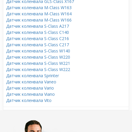
Датчик коленвала GLS-Class X167
Датчик коленвала M-Class W163
Датчик коленвала M-Class W164
Датчик коленвала M-Class W166
Датчик коленвала S-Class A217
Датчик коленвала S-Class C140
Датчик коленвала S-Class C216
Датчик коленвала S-Class C217
Датчик коленвала S-Class W140
Датчик коленвала S-Class W220
Датчик коленвала S-Class W221
Датчик коленвала S-Class W222
Датчик коленвала Sprinter
Датчик коленвала Vaneo
Датчик коленвала Vario
Датчик коленвала Viano
Датчик коленвала Vito