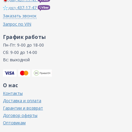
(066)
437-17-47
(097)
Заказать звонок
Запрос по VIN
График работы
Пн-Пт: 9-00 до 18-00
Сб: 9-00 до 14-00
Вс: выходной
О нас
Контакты
Доставка и оплата
Гарантии и возврат
Договор оферты
Оптовикам