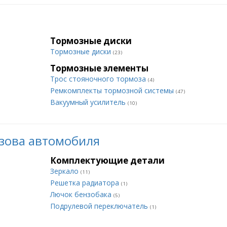
Тормозные диски
Тормозные диски
(23)
Тормозные элементы
Трос стояночного тормоза
(4)
Ремкомплекты тормозной системы
(47)
Вакуумный усилитель
(10)
зова автомобиля
Комплектующие детали
Зеркало
(11)
Решетка радиатора
(1)
Лючок бензобака
(5)
Подрулевой переключатель
(1)