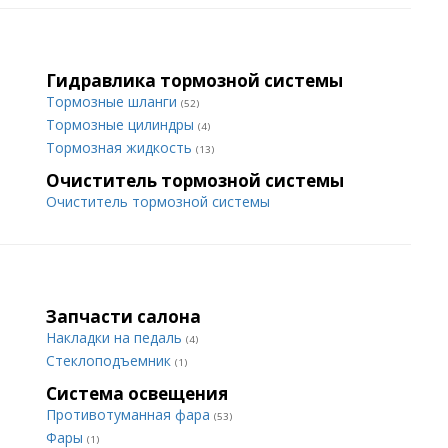
Гидравлика тормозной системы
Тормозные шланги
(52)
Тормозные цилиндры
(4)
Тормозная жидкость
(13)
Очиститель тормозной системы
Очиститель тормозной системы
Запчасти салона
Накладки на педаль
(4)
Стеклоподъемник
(1)
Система освещения
Противотуманная фара
(53)
Фары
(1)