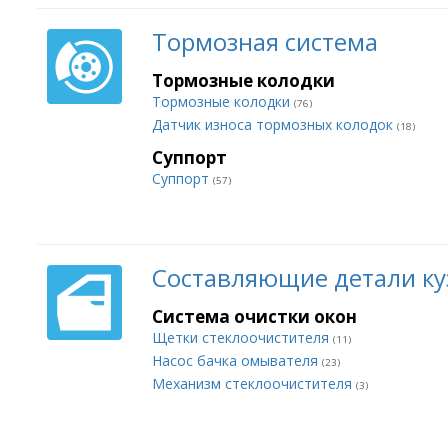
Тормозная система
Тормозные колодки
Тормозные колодки
(76)
Датчик износа тормозных колодок
(18)
Суппорт
Суппорт
(57)
Составляющие детали ку
Система очистки окон
Щетки стеклоочистителя
(11)
Насос бачка омывателя
(23)
Механизм стеклоочистителя
(3)