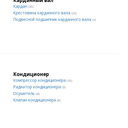
Карданный вал
Кардан
(35)
Крестовина карданного вала
(22)
Подвесной подшипник карданного вала
(3)
Кондиционер
Компрессор кондиционера
(15)
Радиатор кондиционера
(3)
Осушитель
(4)
Клапан кондиционера
(9)