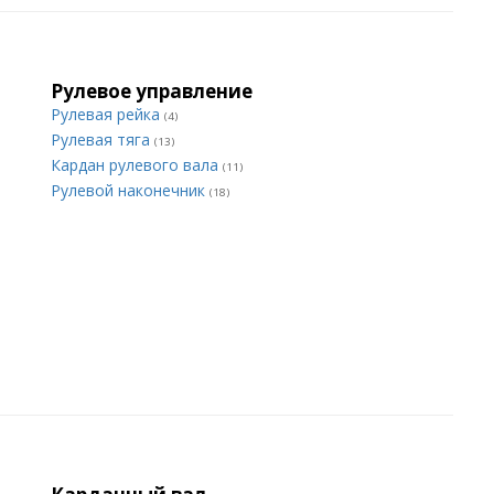
Рулевое управление
Рулевая рейка
(4)
Рулевая тяга
(13)
Кардан рулевого вала
(11)
Рулевой наконечник
(18)