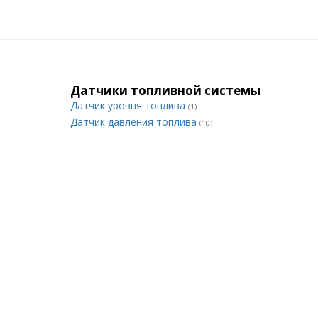
Датчики топливной системы
Датчик уровня топлива
(1)
Датчик давления топлива
(10)