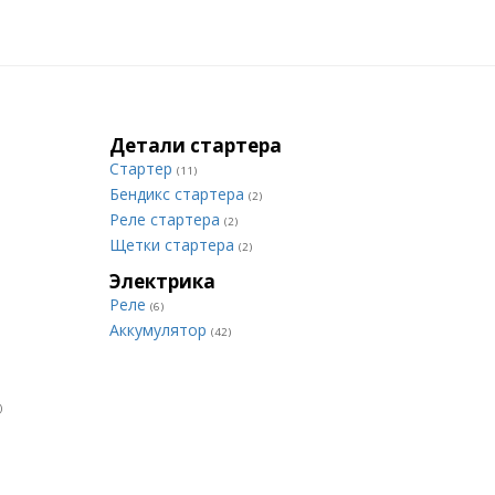
Детали стартера
Стартер
(11)
Бендикс стартера
(2)
Реле стартера
(2)
Щетки стартера
(2)
Электрика
Реле
(6)
Аккумулятор
(42)
)