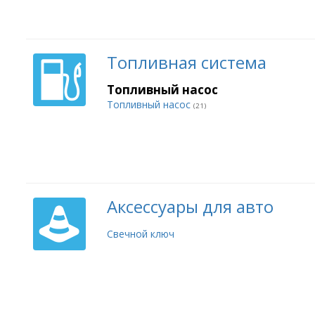
Топливная система
Топливный насос
Топливный насос
(21)
Аксессуары для авто
Свечной ключ