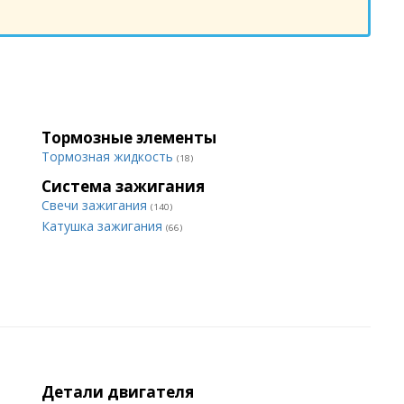
Тормозные элементы
Тормозная жидкость
(18)
Система зажигания
Свечи зажигания
(140)
Катушка зажигания
(66)
Детали двигателя