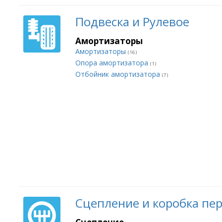
Подвеска и Рулевое
Амортизаторы
Амортизаторы
(16)
Опора амортизатора
(1)
Отбойник амортизатора
(7)
Сцепление и коробка пе