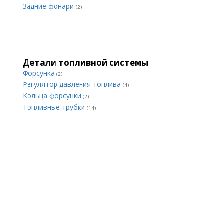
Задние фонари
(2)
Детали топливной системы
Форсунка
(2)
Регулятор давления топлива
(4)
Кольца форсунки
(2)
Топливные трубки
(14)