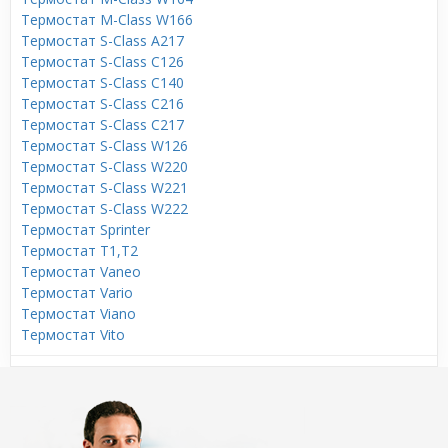
Термостат M-Class W166
Термостат S-Class A217
Термостат S-Class C126
Термостат S-Class C140
Термостат S-Class C216
Термостат S-Class C217
Термостат S-Class W126
Термостат S-Class W220
Термостат S-Class W221
Термостат S-Class W222
Термостат Sprinter
Термостат T1,T2
Термостат Vaneo
Термостат Vario
Термостат Viano
Термостат Vito