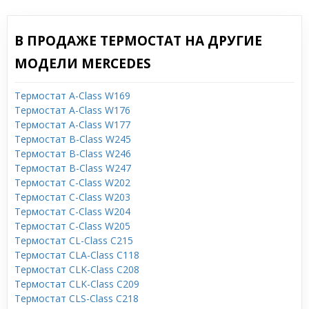
В ПРОДАЖЕ ТЕРМОСТАТ НА ДРУГИЕ
МОДЕЛИ MERCEDES
Термостат A-Class W169
Термостат A-Class W176
Термостат A-Class W177
Термостат B-Class W245
Термостат B-Class W246
Термостат B-Class W247
Термостат C-Class W202
Термостат C-Class W203
Термостат C-Class W204
Термостат C-Class W205
Термостат CL-Class C215
Термостат CLA-Class C118
Термостат CLK-Class C208
Термостат CLK-Class C209
Термостат CLS-Class C218