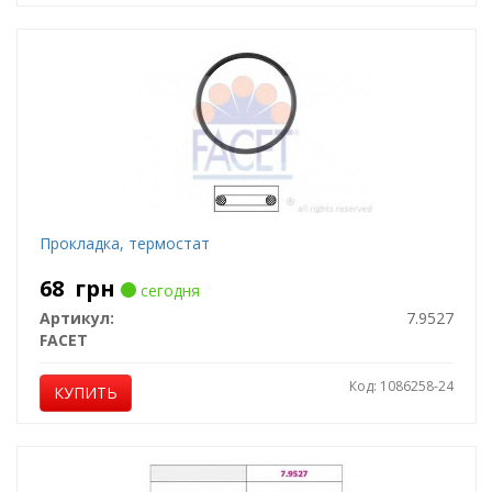
Прокладка, термостат
68
грн
сегодня
Артикул:
7.9527
FACET
Код: 1086258-24
КУПИТЬ