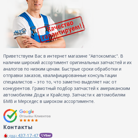
Приветствуем Вас в интернет магазине "Автокомпас". В
наличии широкий ассортимент оригинальных запчастей и их
аналогов по низким ценам. Быстрые сроки обработки и
отправки заказов, квалифицированные консультации
специалистов – это то, что заметно выделяет нас от
конкурентов. Грамотный подбор запчастей к американским
автомобилям Додж и Крайслер. Запчасти к автомобилям
БМВ и Мерседес в широком ассортименте.
Контакты
437-17-47
(066)