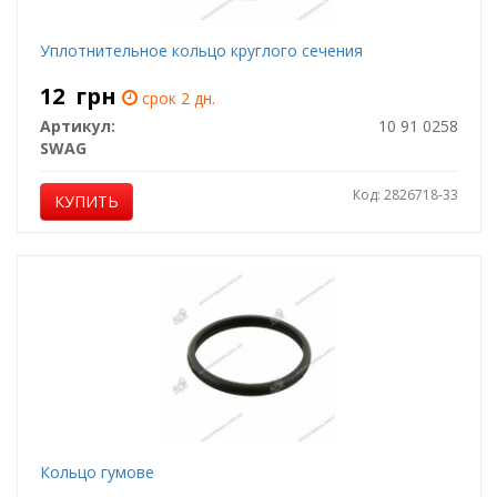
Уплотнительное кольцо круглого сечения
12
грн
срок 2 дн.
Артикул:
10 91 0258
SWAG
Код: 2826718-33
КУПИТЬ
Кольцо гумове