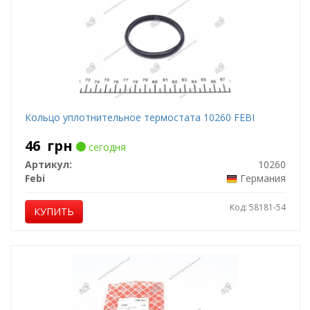
Кольцо уплотнительное термостата 10260 FEBI
46
грн
сегодня
Артикул:
10260
Febi
Германия
Код: 58181-54
КУПИТЬ