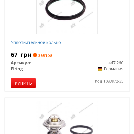
Уплотнительное кольцо
67
грн
завтра
Артикул:
447.260
Elring
Германия
Код: 1083972-35
КУПИТЬ