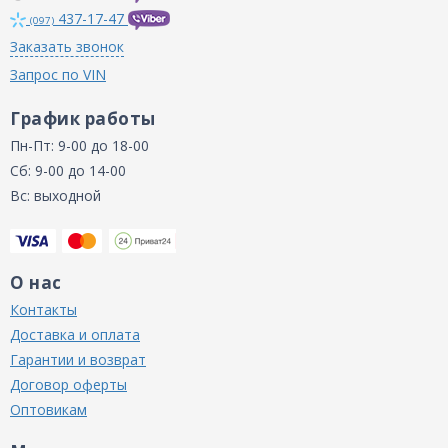
437-17-47
(097)
Заказать звонок
Запрос по VIN
График работы
Пн-Пт: 9-00 до 18-00
Сб: 9-00 до 14-00
Вс: выходной
О нас
Контакты
Доставка и оплата
Гарантии и возврат
Договор оферты
Оптовикам