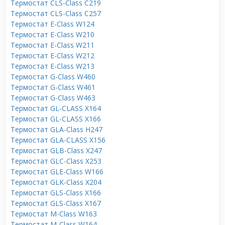
Термостат CLS-Class C219
Термостат CLS-Class C257
Термостат E-Class W124
Термостат E-Class W210
Термостат E-Class W211
Термостат E-Class W212
Термостат E-Class W213
Термостат G-Class W460
Термостат G-Class W461
Термостат G-Class W463
Термостат GL-CLASS X164
Термостат GL-CLASS X166
Термостат GLA-Class H247
Термостат GLA-CLASS X156
Термостат GLB-Class X247
Термостат GLC-Class X253
Термостат GLE-Class W166
Термостат GLK-Class X204
Термостат GLS-Class X166
Термостат GLS-Class X167
Термостат M-Class W163
Термостат M-Class W164