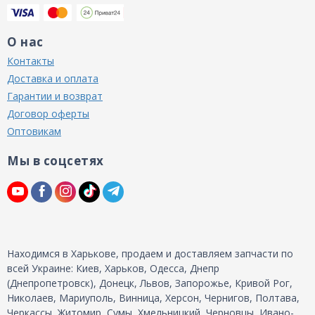
О нас
Контакты
Доставка и оплата
Гарантии и возврат
Договор оферты
Оптовикам
Мы в соцсетях
Находимся в Харькове, продаем и доставляем запчасти по
всей Украине: Киев, Харьков, Одесса, Днепр
(Днепропетровск), Донецк, Львов, Запорожье, Кривой Рог,
Николаев, Мариуполь, Винница, Херсон, Чернигов, Полтава,
Черкассы, Житомир, Сумы, Хмельницкий, Черновцы, Ивано-