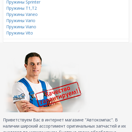
Пружины Sprinter
Пружины T1,T2
Пружины Vaneo
Пружины Vario
Пружины Viano
Пружины Vito
Приветствуем Вас в интернет магазине "Автокомпас". В
наличии широкий ассортимент оригинальных запчастей и их