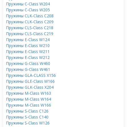
Пружины C-Class W204
Пружины C-Class W205
Пружины CLK-Class C208
Пружины CLK-Class C209
Пружины CLS-Class C218
Пружины CLS-Class C219
Пружины E-Class W124
Пружины E-Class W210
Пружины E-Class W211
Пружины E-Class W212
Пружины G-Class W460
Пружины G-Class W461
Пружины GLA-CLASS X156
Пружины GLE-Class W166
Пружины GLK-Class X204
Пружины M-Class W163
Пружины M-Class W164
Пружины M-Class W166
Пружины S-Class C126
Пружины S-Class C140
Пружины S-Class W126