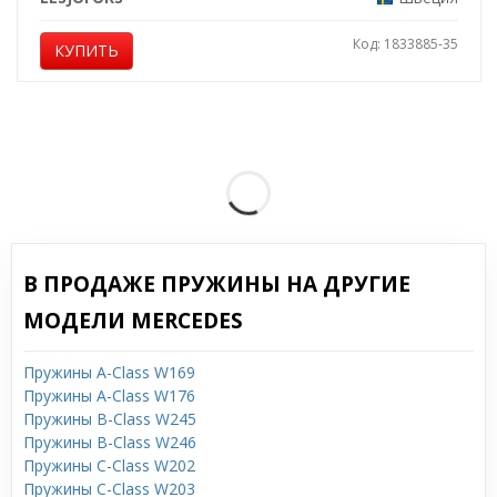
Код: 1833885-35
КУПИТЬ
В ПРОДАЖЕ ПРУЖИНЫ НА ДРУГИЕ
МОДЕЛИ MERCEDES
Пружины A-Class W169
Пружины A-Class W176
Пружины B-Class W245
Пружины B-Class W246
Пружины C-Class W202
Пружины C-Class W203