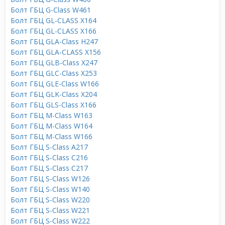
Болт ГБЦ G-Class W461
Болт ГБЦ GL-CLASS X164
Болт ГБЦ GL-CLASS X166
Болт ГБЦ GLA-Class H247
Болт ГБЦ GLA-CLASS X156
Болт ГБЦ GLB-Class X247
Болт ГБЦ GLC-Class X253
Болт ГБЦ GLE-Class W166
Болт ГБЦ GLK-Class X204
Болт ГБЦ GLS-Class X166
Болт ГБЦ M-Class W163
Болт ГБЦ M-Class W164
Болт ГБЦ M-Class W166
Болт ГБЦ S-Class A217
Болт ГБЦ S-Class C216
Болт ГБЦ S-Class C217
Болт ГБЦ S-Class W126
Болт ГБЦ S-Class W140
Болт ГБЦ S-Class W220
Болт ГБЦ S-Class W221
Болт ГБЦ S-Class W222