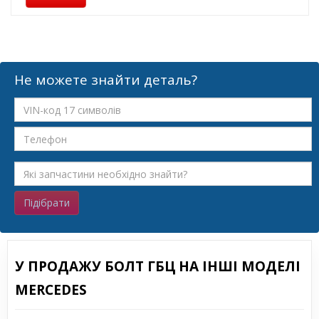
Не можете знайти деталь?
Підібрати
У ПРОДАЖУ БОЛТ ГБЦ НА ІНШІ МОДЕЛІ
MERCEDES