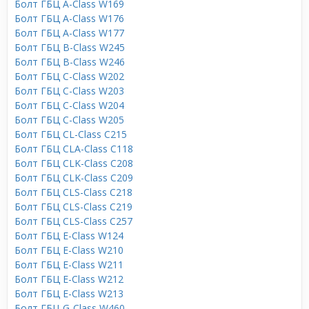
Болт ГБЦ A-Class W169
Болт ГБЦ A-Class W176
Болт ГБЦ A-Class W177
Болт ГБЦ B-Class W245
Болт ГБЦ B-Class W246
Болт ГБЦ C-Class W202
Болт ГБЦ C-Class W203
Болт ГБЦ C-Class W204
Болт ГБЦ C-Class W205
Болт ГБЦ CL-Class C215
Болт ГБЦ CLA-Class C118
Болт ГБЦ CLK-Class C208
Болт ГБЦ CLK-Class C209
Болт ГБЦ CLS-Class C218
Болт ГБЦ CLS-Class C219
Болт ГБЦ CLS-Class C257
Болт ГБЦ E-Class W124
Болт ГБЦ E-Class W210
Болт ГБЦ E-Class W211
Болт ГБЦ E-Class W212
Болт ГБЦ E-Class W213
Болт ГБЦ G-Class W460