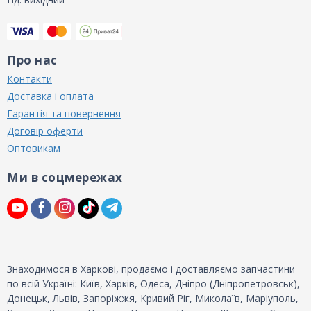
Про нас
Контакти
Доставка і оплата
Гарантія та повернення
Договір оферти
Оптовикам
Ми в соцмережах
Знаходимося в Харкові, продаємо і доставляємо запчастини
по всій Україні: Київ, Харків, Одеса, Дніпро (Дніпропетровськ),
Донецьк, Львів, Запоріжжя, Кривий Ріг, Миколаїв, Маріуполь,