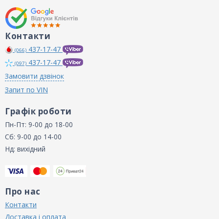
Контакти
437-17-47
(066)
437-17-47
(097)
Замовити дзвінок
Запит по VIN
Графік роботи
Пн-Пт: 9-00 до 18-00
Сб: 9-00 до 14-00
Нд: вихідний
Про нас
Контакти
Доставка і оплата