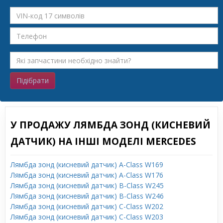
Підібрати
У ПРОДАЖУ ЛЯМБДА ЗОНД (КИСНЕВИЙ
ДАТЧИК) НА ІНШІ МОДЕЛІ MERCEDES
Лямбда зонд (кисневий датчик) A-Class W169
Лямбда зонд (кисневий датчик) A-Class W176
Лямбда зонд (кисневий датчик) B-Class W245
Лямбда зонд (кисневий датчик) B-Class W246
Лямбда зонд (кисневий датчик) C-Class W202
Лямбда зонд (кисневий датчик) C-Class W203