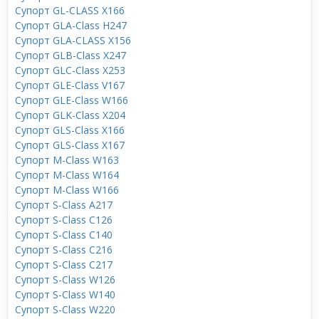
Супорт GL-CLASS X166
Супорт GLA-Class H247
Супорт GLA-CLASS X156
Супорт GLB-Class X247
Супорт GLC-Class X253
Супорт GLE-Class V167
Супорт GLE-Class W166
Супорт GLK-Class X204
Супорт GLS-Class X166
Супорт GLS-Class X167
Супорт M-Class W163
Супорт M-Class W164
Супорт M-Class W166
Супорт S-Class A217
Супорт S-Class C126
Супорт S-Class C140
Супорт S-Class C216
Супорт S-Class C217
Супорт S-Class W126
Супорт S-Class W140
Супорт S-Class W220