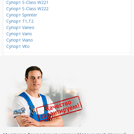
Супорт S-Class W221
Супорт S-Class W222
Супорт Sprinter
Супорт T1,T2
Супорт Vaneo
Супорт Vario
Супорт Viano
Супорт Vito