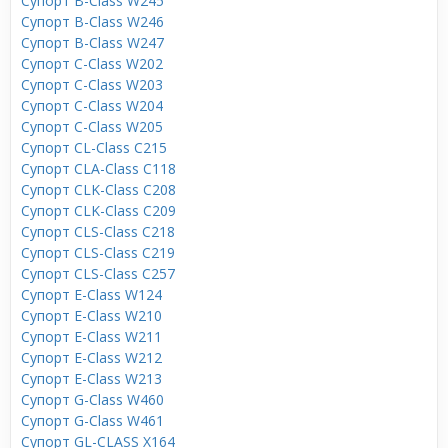
Супорт B-Class W245
Супорт B-Class W246
Супорт B-Class W247
Супорт C-Class W202
Супорт C-Class W203
Супорт C-Class W204
Супорт C-Class W205
Супорт CL-Class C215
Супорт CLA-Class C118
Супорт CLK-Class C208
Супорт CLK-Class C209
Супорт CLS-Class C218
Супорт CLS-Class C219
Супорт CLS-Class C257
Супорт E-Class W124
Супорт E-Class W210
Супорт E-Class W211
Супорт E-Class W212
Супорт E-Class W213
Супорт G-Class W460
Супорт G-Class W461
Супорт GL-CLASS X164