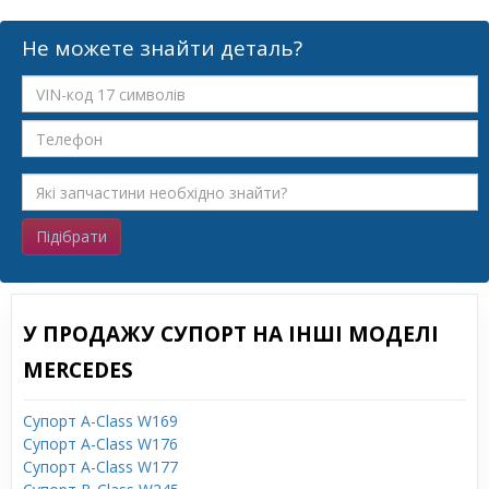
Не можете знайти деталь?
Підібрати
У ПРОДАЖУ СУПОРТ НА ІНШІ МОДЕЛІ
MERCEDES
Супорт A-Class W169
Супорт A-Class W176
Супорт A-Class W177