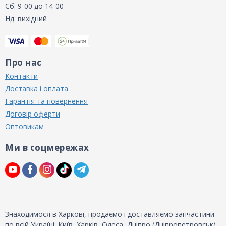
Сб: 9-00 до 14-00
Нд: вихідний
Про нас
Контакти
Доставка і оплата
Гарантія та повернення
Договір оферти
Оптовикам
Ми в соцмережах
Знаходимося в Харкові, продаємо і доставляємо запчастини
по всій Україні: Київ, Харків, Одеса, Дніпро (Дніпропетровськ),