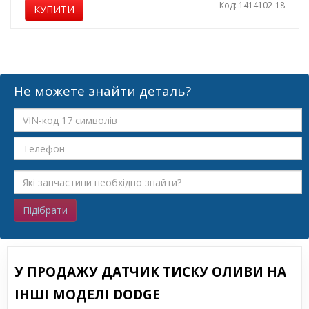
Код: 1414102-18
КУПИТИ
Не можете знайти деталь?
Підібрати
У ПРОДАЖУ ДАТЧИК ТИСКУ ОЛИВИ НА
ІНШІ МОДЕЛІ DODGE