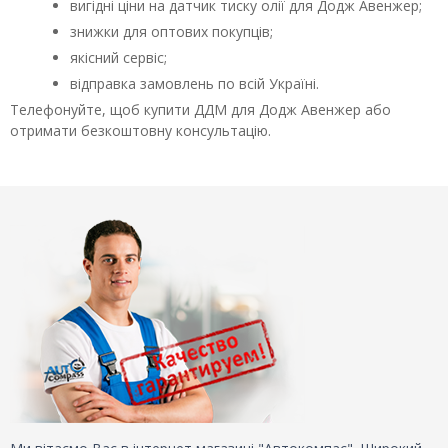
вигідні ціни на датчик тиску олії для Додж Авенжер;
знижки для оптових покупців;
якісний сервіс;
відправка замовлень по всій Україні.
Телефонуйте, щоб купити ДДМ для Додж Авенжер або
отримати безкоштовну консультацію.