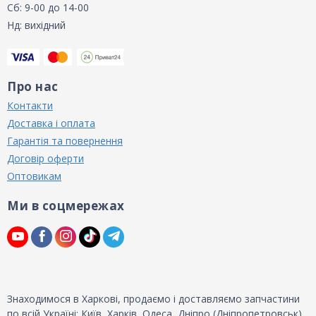
Сб: 9-00 до 14-00
Нд: вихідний
Про нас
Контакти
Доставка і оплата
Гарантія та повернення
Договір оферти
Оптовикам
Ми в соцмережах
Знаходимося в Харкові, продаємо і доставляємо запчастини
по всій Україні: Київ, Харків, Одеса, Дніпро (Дніпропетровськ),