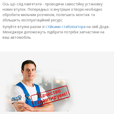
Ось що слід пам'ятати - проводячи самостійну установку
нових втулок. Попередньо їх внутрішні отвори необхідно
обробити мильним розчином, полегшить монтаж та
збільшить експлуатаційний ресурс.
Купуйте втулки разом зі
стійками стабілізатора
на свій Додж.
Менеджери допоможуть підібрати потрібні запчастини на
ваш автомобіль.