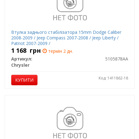
Втулка заднього стабілізатора 15mm Dodge Caliber
2008-2009 / Jeep Compass 2007-2008 / Jeep Liberty /
Patriot 2007-2009 /
1 168
грн
термін 2 дн.
Артикул:
5105878AA
Chrysler
Код: 1411862-18
КУПИТИ