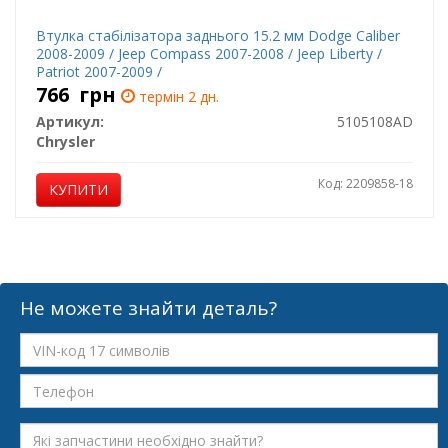
Втулка стабілізатора заднього 15.2 мм Dodge Caliber
2008-2009 / Jeep Compass 2007-2008 / Jeep Liberty /
Patriot 2007-2009 /
766
грн
термін 2 дн.
Артикул:
5105108AD
Chrysler
Код: 2209858-18
КУПИТИ
Не можете знайти деталь?