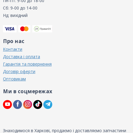
Пн-Пт: 9-00 до 18-00
Сб: 9-00 до 14-00
Нд: вихідний
Про нас
Контакти
Доставка і оплата
Гарантія та повернення
Договір оферти
Оптовикам
Ми в соцмережах
Знаходимося в Харкові, продаємо і доставляємо запчастини