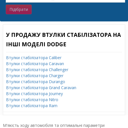
Підібрати
У ПРОДАЖУ ВТУЛКИ СТАБІЛІЗАТОРА НА
ІНШІ МОДЕЛІ DODGE
Втулки стабілізатора Caliber
Втулки стабілізатора Caravan
Втулки стабілізатора Challenger
Втулки стабілізатора Charger
Втулки стабілізатора Durango
Втулки стабілізатора Grand Caravan
Втулки стабілізатора Journey
Втулки стабілізатора Nitro
Втулки стабілізатора Ram
М'якість ходу автомобіля та оптимальні параметри