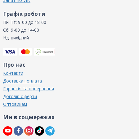
Запит по VIN
Графік роботи
Пн-Пт: 9-00 до 18-00
Сб: 9-00 до 14-00
Нд: вихідний
Про нас
Контакти
Доставка і оплата
Гарантія та повернення
Договір оферти
Оптовикам
Ми в соцмережах