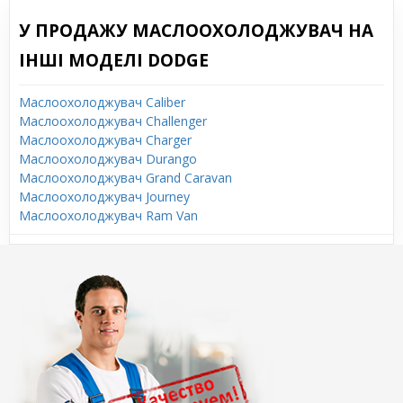
У ПРОДАЖУ МАСЛООХОЛОДЖУВАЧ НА
ІНШІ МОДЕЛІ DODGE
Маслоохолоджувач Caliber
Маслоохолоджувач Challenger
Маслоохолоджувач Charger
Маслоохолоджувач Durango
Маслоохолоджувач Grand Caravan
Маслоохолоджувач Journey
Маслоохолоджувач Ram Van