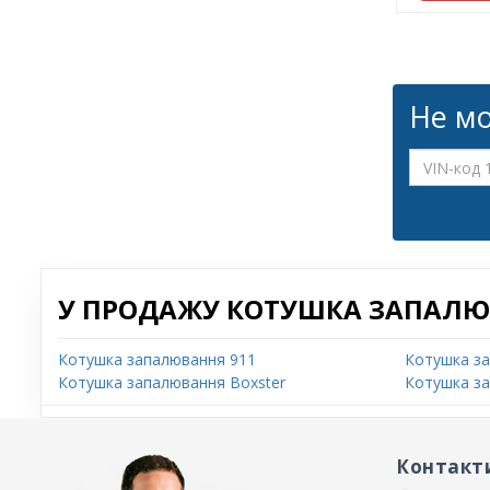
Не мо
У ПРОДАЖУ КОТУШКА ЗАПАЛЮВ
Котушка запалювання 911
Котушка за
Котушка запалювання Boxster
Котушка з
Контакт