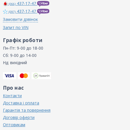
437-17-47
(066)
437-17-47
(097)
Замовити дзвінок
Запит по VIN
Графік роботи
Пн-Пт: 9-00 до 18-00
Сб: 9-00 до 14-00
Нд: вихідний
Про нас
Контакти
Доставка і оплата
Гарантія та повернення
Договір оферти
Оптовикам