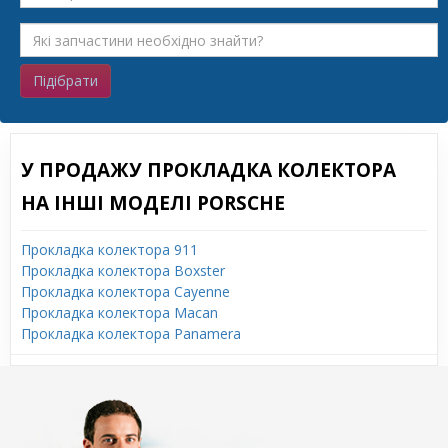
Підібрати
У ПРОДАЖУ ПРОКЛАДКА КОЛЕКТОРА
НА ІНШІ МОДЕЛІ PORSCHE
Прокладка колектора 911
Прокладка колектора Boxster
Прокладка колектора Cayenne
Прокладка колектора Macan
Прокладка колектора Panamera