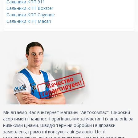
Сальники КПП 911
Сальники КПП Boxster
Сальники КПП Cayenne
Сальники КПП Macan
Ми вітаємо Вас в інтернет магазині "Автокомпас". Широкий
асортимент наявності оригінальних запчастин і їх аналогів за
низькими цінами. Швидкі терміни обробки і відправки
замовлень, грамотні консультації фахівців. Це ті