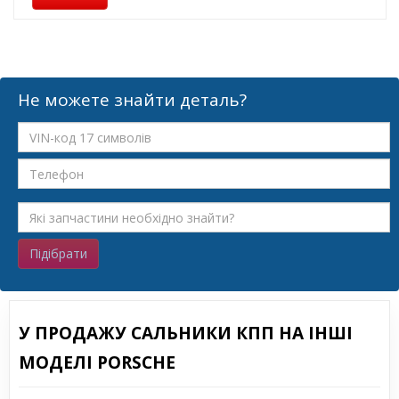
Не можете знайти деталь?
Підібрати
У ПРОДАЖУ САЛЬНИКИ КПП НА ІНШІ
МОДЕЛІ PORSCHE