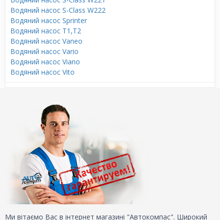
Водяний насос S-Class W222
Водяний насос Sprinter
Водяний насос T1,T2
Водяний насос Vaneo
Водяний насос Vario
Водяний насос Viano
Водяний насос Vito
Ми вітаємо Вас в інтернет магазині "Автокомпас". Широкий