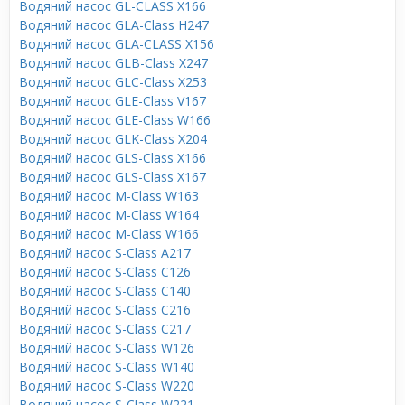
Водяний насос GL-CLASS X166
Водяний насос GLA-Class H247
Водяний насос GLA-CLASS X156
Водяний насос GLB-Class X247
Водяний насос GLC-Class X253
Водяний насос GLE-Class V167
Водяний насос GLE-Class W166
Водяний насос GLK-Class X204
Водяний насос GLS-Class X166
Водяний насос GLS-Class X167
Водяний насос M-Class W163
Водяний насос M-Class W164
Водяний насос M-Class W166
Водяний насос S-Class A217
Водяний насос S-Class C126
Водяний насос S-Class C140
Водяний насос S-Class C216
Водяний насос S-Class C217
Водяний насос S-Class W126
Водяний насос S-Class W140
Водяний насос S-Class W220
Водяний насос S-Class W221