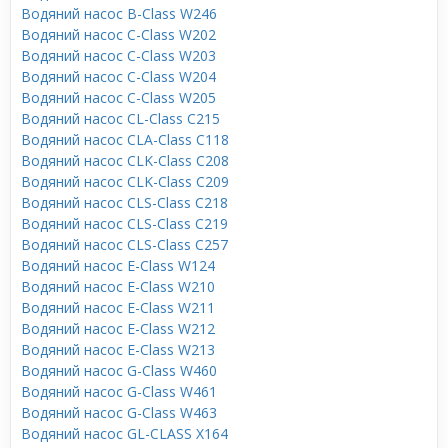
Водяний насос B-Class W246
Водяний насос C-Class W202
Водяний насос C-Class W203
Водяний насос C-Class W204
Водяний насос C-Class W205
Водяний насос CL-Class C215
Водяний насос CLA-Class C118
Водяний насос CLK-Class C208
Водяний насос CLK-Class C209
Водяний насос CLS-Class C218
Водяний насос CLS-Class C219
Водяний насос CLS-Class C257
Водяний насос E-Class W124
Водяний насос E-Class W210
Водяний насос E-Class W211
Водяний насос E-Class W212
Водяний насос E-Class W213
Водяний насос G-Class W460
Водяний насос G-Class W461
Водяний насос G-Class W463
Водяний насос GL-CLASS X164