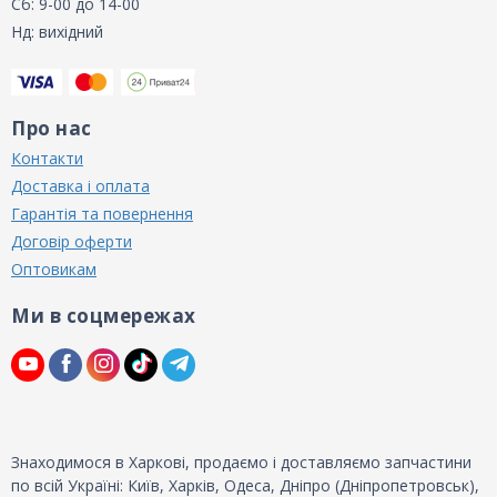
Сб: 9-00 до 14-00
Нд: вихідний
Про нас
Контакти
Доставка і оплата
Гарантія та повернення
Договір оферти
Оптовикам
Ми в соцмережах
Знаходимося в Харкові, продаємо і доставляємо запчастини
по всій Україні: Київ, Харків, Одеса, Дніпро (Дніпропетровськ),