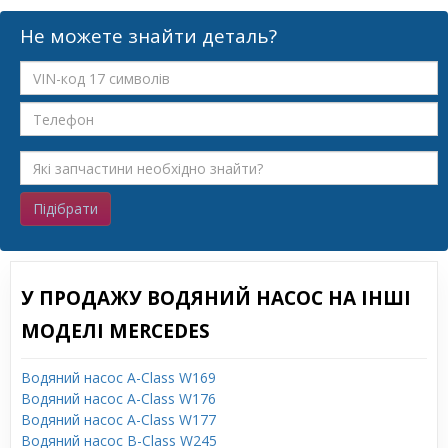
Не можете знайти деталь?
Підібрати
У ПРОДАЖУ ВОДЯНИЙ НАСОС НА ІНШІ
МОДЕЛІ MERCEDES
Водяний насос A-Class W169
Водяний насос A-Class W176
Водяний насос A-Class W177
Водяний насос B-Class W245