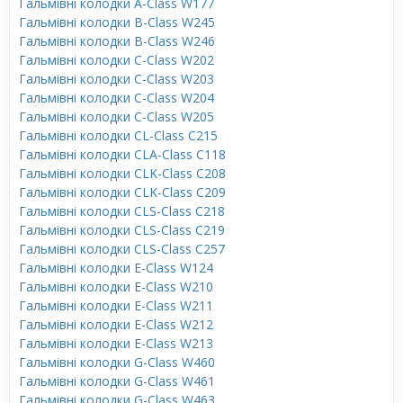
Гальмівні колодки A-Class W177
Гальмівні колодки B-Class W245
Гальмівні колодки B-Class W246
Гальмівні колодки C-Class W202
Гальмівні колодки C-Class W203
Гальмівні колодки C-Class W204
Гальмівні колодки C-Class W205
Гальмівні колодки CL-Class C215
Гальмівні колодки CLA-Class C118
Гальмівні колодки CLK-Class C208
Гальмівні колодки CLK-Class C209
Гальмівні колодки CLS-Class C218
Гальмівні колодки CLS-Class C219
Гальмівні колодки CLS-Class C257
Гальмівні колодки E-Class W124
Гальмівні колодки E-Class W210
Гальмівні колодки E-Class W211
Гальмівні колодки E-Class W212
Гальмівні колодки E-Class W213
Гальмівні колодки G-Class W460
Гальмівні колодки G-Class W461
Гальмівні колодки G-Class W463