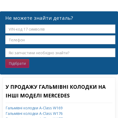
Не можете знайти деталь?
Підібрати
У ПРОДАЖУ ГАЛЬМІВНІ КОЛОДКИ НА
ІНШІ МОДЕЛІ MERCEDES
Гальмівні колодки A-Class W169
Гальмівні колодки A-Class W176