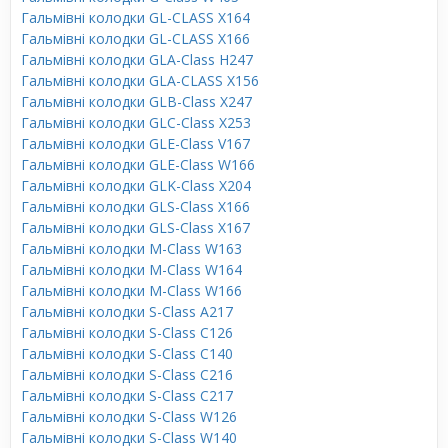
Гальмівні колодки GL-CLASS X164
Гальмівні колодки GL-CLASS X166
Гальмівні колодки GLA-Class H247
Гальмівні колодки GLA-CLASS X156
Гальмівні колодки GLB-Class X247
Гальмівні колодки GLC-Class X253
Гальмівні колодки GLE-Class V167
Гальмівні колодки GLE-Class W166
Гальмівні колодки GLK-Class X204
Гальмівні колодки GLS-Class X166
Гальмівні колодки GLS-Class X167
Гальмівні колодки M-Class W163
Гальмівні колодки M-Class W164
Гальмівні колодки M-Class W166
Гальмівні колодки S-Class A217
Гальмівні колодки S-Class C126
Гальмівні колодки S-Class C140
Гальмівні колодки S-Class C216
Гальмівні колодки S-Class C217
Гальмівні колодки S-Class W126
Гальмівні колодки S-Class W140