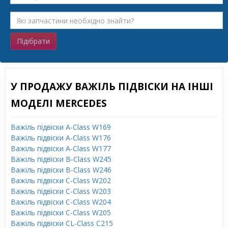
Підібрати
У ПРОДАЖУ ВАЖІЛЬ ПІДВІСКИ НА ІНШІ
МОДЕЛІ MERCEDES
Важіль підвіски A-Class W169
Важіль підвіски A-Class W176
Важіль підвіски A-Class W177
Важіль підвіски B-Class W245
Важіль підвіски B-Class W246
Важіль підвіски C-Class W202
Важіль підвіски C-Class W203
Важіль підвіски C-Class W204
Важіль підвіски C-Class W205
Важіль підвіски CL-Class C215