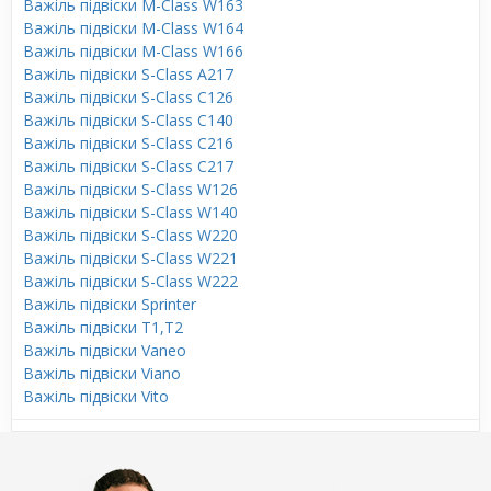
Важіль підвіски M-Class W163
Важіль підвіски M-Class W164
Важіль підвіски M-Class W166
Важіль підвіски S-Class A217
Важіль підвіски S-Class C126
Важіль підвіски S-Class C140
Важіль підвіски S-Class C216
Важіль підвіски S-Class C217
Важіль підвіски S-Class W126
Важіль підвіски S-Class W140
Важіль підвіски S-Class W220
Важіль підвіски S-Class W221
Важіль підвіски S-Class W222
Важіль підвіски Sprinter
Важіль підвіски T1,T2
Важіль підвіски Vaneo
Важіль підвіски Viano
Важіль підвіски Vito