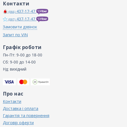
Контакти
437-17-47
(066)
437-17-47
(097)
Замовити дзвінок
Запит по VIN
Графік роботи
Пн-Пт: 9-00 до 18-00
Сб: 9-00 до 14-00
Нд: вихідний
Про нас
Контакти
Доставка і оплата
Гарантія та повернення
Договір оферти