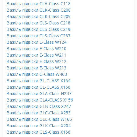
Важіль підвіски CLA-Class C118
Важіль підвіски CLK-Class C208
Важіль підвіски CLK-Class C209
Важіль підвіски CLS-Class C218
Важіль підвіски CLS-Class C219
Важіль підвіски CLS-Class C257
Важіль підвіски E-Class W124
Важіль підвіски E-Class W210
Важіль підвіски E-Class W211
Важіль підвіски E-Class W212
Важіль підвіски E-Class W213
Важіль підвіски G-Class W463
Важіль підвіски GL-CLASS X164
Важіль підвіски GL-CLASS X166
Важіль підвіски GLA-Class H247
Важіль підвіски GLA-CLASS X156
Важіль підвіски GLB-Class X247
Важіль підвіски GLC-Class X253
Важіль підвіски GLE-Class W166
Важіль підвіски GLK-Class X204
Важіль підвіски GLS-Class X166