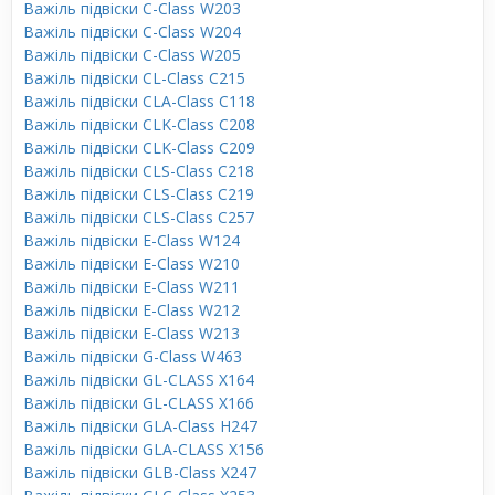
Важіль підвіски C-Class W203
Важіль підвіски C-Class W204
Важіль підвіски C-Class W205
Важіль підвіски CL-Class C215
Важіль підвіски CLA-Class C118
Важіль підвіски CLK-Class C208
Важіль підвіски CLK-Class C209
Важіль підвіски CLS-Class C218
Важіль підвіски CLS-Class C219
Важіль підвіски CLS-Class C257
Важіль підвіски E-Class W124
Важіль підвіски E-Class W210
Важіль підвіски E-Class W211
Важіль підвіски E-Class W212
Важіль підвіски E-Class W213
Важіль підвіски G-Class W463
Важіль підвіски GL-CLASS X164
Важіль підвіски GL-CLASS X166
Важіль підвіски GLA-Class H247
Важіль підвіски GLA-CLASS X156
Важіль підвіски GLB-Class X247