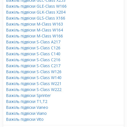
Важіль підвіски GLC-Class X253
Важіль підвіски GLE-Class W166
Важіль підвіски GLK-Class X204
Важіль підвіски GLS-Class X166
Важіль підвіски M-Class W163
Важіль підвіски M-Class W164
Важіль підвіски M-Class W166
Важіль підвіски S-Class A217
Важіль підвіски S-Class C126
Важіль підвіски S-Class C140
Важіль підвіски S-Class C216
Важіль підвіски S-Class C217
Важіль підвіски S-Class W126
Важіль підвіски S-Class W140
Важіль підвіски S-Class W221
Важіль підвіски S-Class W222
Важіль підвіски Sprinter
Важіль підвіски T1,T2
Важіль підвіски Vaneo
Важіль підвіски Viano
Важіль підвіски Vito