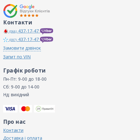
Контакти
437-17-47
(066)
437-17-47
(097)
Замовити дзвінок
Запит по VIN
Графік роботи
Пн-Пт: 9-00 до 18-00
Сб: 9-00 до 14-00
Нд: вихідний
Про нас
Контакти
Доставка і оплата