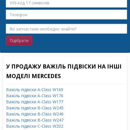
Підібрати
У ПРОДАЖУ ВАЖІЛЬ ПІДВІСКИ НА ІНШІ
МОДЕЛІ MERCEDES
Важіль підвіски A-Class W169
Важіль підвіски A-Class W176
Важіль підвіски A-Class W177
Важіль підвіски B-Class W245
Важіль підвіски B-Class W246
Важіль підвіски B-Class W247
Важіль підвіски C-Class W202