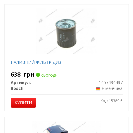
ПАЛИВНИЙ ФІЛЬТР ДИЗ
638
грн
сьогодні
Артикул:
1457434437
Bosch
Німеччина
Код: 15389-5
КУПИТИ