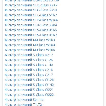
Фільтр паливний GLA-CLASS X156
Фільтр паливний GLB-Class X247
Фільтр паливний GLC-Class X253
Фільтр паливний GLE-Class V167
Фільтр паливний GLE-Class W166
Фільтр паливний GLK-Class X204
Фільтр паливний GLS-Class X166
Фільтр паливний GLS-Class X167
Фільтр паливний M-Class W163
Фільтр паливний M-Class W164
Фільтр паливний M-Class W166
Фільтр паливний S-Class A217
Фільтр паливний S-Class C126
Фільтр паливний S-Class C140
Фільтр паливний S-Class C216
Фільтр паливний S-Class C217
Фільтр паливний S-Class W126
Фільтр паливний S-Class W140
Фільтр паливний S-Class W221
Фільтр паливний S-Class W222
Фільтр паливний Sprinter
Фільтр паливний T1,T2