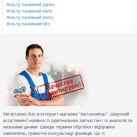
Фільтр паливний Vaneo
Фільтр паливний Vario
Фільтр паливний Viano
Фільтр паливний Vito
Ми вітаємо Вас в інтернет магазині "Автокомпас". Широкий
асортимент наявності оригінальних запчастин і їх аналогів за
низькими цінами. Швидкі терміни обробки і відправки
замовлень, грамотні консультації фахівців. Це ті