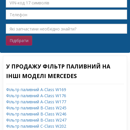
Підібрати
У ПРОДАЖУ ФІЛЬТР ПАЛИВНИЙ НА
ІНШІ МОДЕЛІ MERCEDES
Фільтр паливний A-Class W169
Фільтр паливний A-Class W176
Фільтр паливний A-Class W177
Фільтр паливний B-Class W245
Фільтр паливний B-Class W246
Фільтр паливний B-Class W247
Фільтр паливний C-Class W202