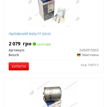
ПАЛИВНИЙ ФІЛЬТР БЕНЗ
2 079
грн
сьогодні
Артикул:
0450915003
Bosch
Німеччина
Код: 16653-5
КУПИТИ