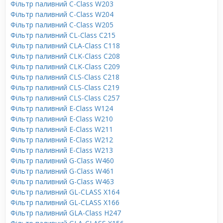
Фільтр паливний C-Class W203
Фільтр паливний C-Class W204
Фільтр паливний C-Class W205
Фільтр паливний CL-Class C215
Фільтр паливний CLA-Class C118
Фільтр паливний CLK-Class C208
Фільтр паливний CLK-Class C209
Фільтр паливний CLS-Class C218
Фільтр паливний CLS-Class C219
Фільтр паливний CLS-Class C257
Фільтр паливний E-Class W124
Фільтр паливний E-Class W210
Фільтр паливний E-Class W211
Фільтр паливний E-Class W212
Фільтр паливний E-Class W213
Фільтр паливний G-Class W460
Фільтр паливний G-Class W461
Фільтр паливний G-Class W463
Фільтр паливний GL-CLASS X164
Фільтр паливний GL-CLASS X166
Фільтр паливний GLA-Class H247