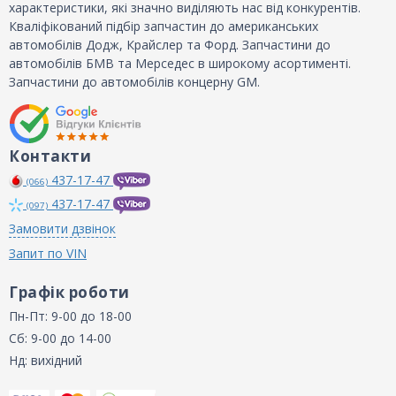
характеристики, які значно виділяють нас від конкурентів.
Кваліфікований підбір запчастин до американських
автомобілів Додж, Крайслер та Форд. Запчастини до
автомобілів БМВ та Мерседес в широкому асортименті.
Запчастини до автомобілів концерну GM.
Контакти
437-17-47
(066)
437-17-47
(097)
Замовити дзвінок
Запит по VIN
Графік роботи
Пн-Пт: 9-00 до 18-00
Сб: 9-00 до 14-00
Нд: вихідний