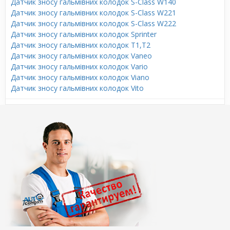
Датчик зносу гальмівних колодок S-Class W140
Датчик зносу гальмівних колодок S-Class W221
Датчик зносу гальмівних колодок S-Class W222
Датчик зносу гальмівних колодок Sprinter
Датчик зносу гальмівних колодок T1,T2
Датчик зносу гальмівних колодок Vaneo
Датчик зносу гальмівних колодок Vario
Датчик зносу гальмівних колодок Viano
Датчик зносу гальмівних колодок Vito