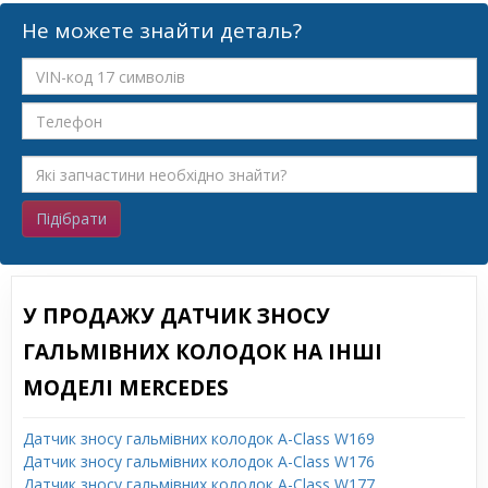
Не можете знайти деталь?
Підібрати
У ПРОДАЖУ ДАТЧИК ЗНОСУ
ГАЛЬМІВНИХ КОЛОДОК НА ІНШІ
МОДЕЛІ MERCEDES
Датчик зносу гальмівних колодок A-Class W169
Датчик зносу гальмівних колодок A-Class W176
Датчик зносу гальмівних колодок A-Class W177