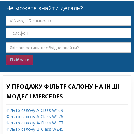
Не можете знайти деталь?
Підібрати
У ПРОДАЖУ ФІЛЬТР САЛОНУ НА ІНШІ
МОДЕЛІ MERCEDES
Фільтр салону A-Class W169
Фільтр салону A-Class W176
Фільтр салону A-Class W177
Фільтр салону B-Class W245