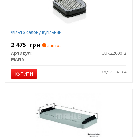
Фільтр салону вугільний
2 475
грн
завтра
Артикул:
CUK22000-2
MANN
Код: 20345-64
КУПИТИ