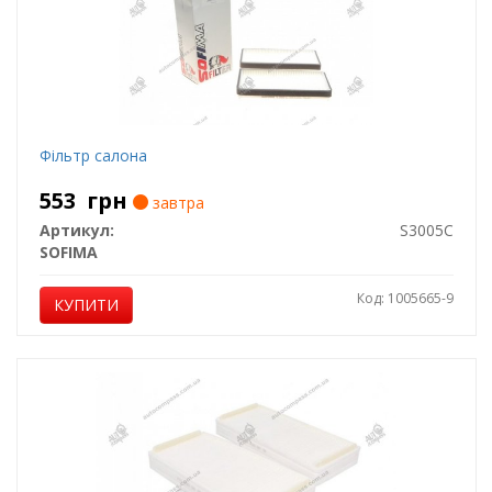
Фільтр салона
553
грн
завтра
Артикул:
S3005C
SOFIMA
Код: 1005665-9
КУПИТИ