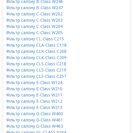
Фільтр салону B-Class W246
Фільтр салону B-Class W247
Фільтр салону C-Class W202
Фільтр салону C-Class W203
Фільтр салону C-Class W204
Фільтр салону C-Class W205
Фільтр салону CL-Class C215
Фільтр салону CLA-Class C118
Фільтр салону CLK-Class C208
Фільтр салону CLK-Class C209
Фільтр салону CLS-Class C218
Фільтр салону CLS-Class C219
Фільтр салону CLS-Class C257
Фільтр салону E-Class W124
Фільтр салону E-Class W210
Фільтр салону E-Class W211
Фільтр салону E-Class W212
Фільтр салону E-Class W213
Фільтр салону G-Class W460
Фільтр салону G-Class W461
Фільтр салону G-Class W463
Фільтр салону GL-CLASS X164