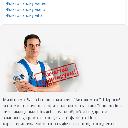
Фільтр салону Vaneo
Фільтр салону Viano
Фільтр салону Vito
Ми вітаємо Вас в інтернет магазині "Автокомпас". Широкий
асортимент наявності оригінальних запчастин і їх аналогів за
низькими цінами. Швидкі терміни обробки і відправки
замовлень, грамотні консультації фахівців. Це ті
характеристики, які значно виділяють нас від конкурентів.