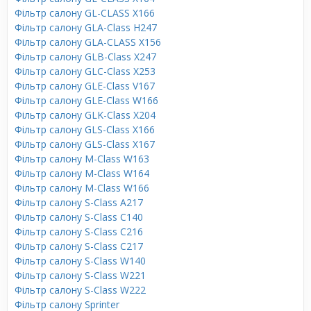
Фільтр салону GL-CLASS X166
Фільтр салону GLA-Class H247
Фільтр салону GLA-CLASS X156
Фільтр салону GLB-Class X247
Фільтр салону GLC-Class X253
Фільтр салону GLE-Class V167
Фільтр салону GLE-Class W166
Фільтр салону GLK-Class X204
Фільтр салону GLS-Class X166
Фільтр салону GLS-Class X167
Фільтр салону M-Class W163
Фільтр салону M-Class W164
Фільтр салону M-Class W166
Фільтр салону S-Class A217
Фільтр салону S-Class C140
Фільтр салону S-Class C216
Фільтр салону S-Class C217
Фільтр салону S-Class W140
Фільтр салону S-Class W221
Фільтр салону S-Class W222
Фільтр салону Sprinter