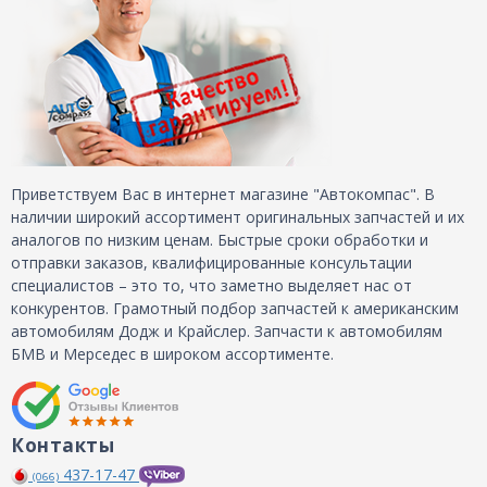
Приветствуем Вас в интернет магазине "Автокомпас". В
наличии широкий ассортимент оригинальных запчастей и их
аналогов по низким ценам. Быстрые сроки обработки и
отправки заказов, квалифицированные консультации
специалистов – это то, что заметно выделяет нас от
конкурентов. Грамотный подбор запчастей к американским
автомобилям Додж и Крайслер. Запчасти к автомобилям
БМВ и Мерседес в широком ассортименте.
Контакты
437-17-47
(066)