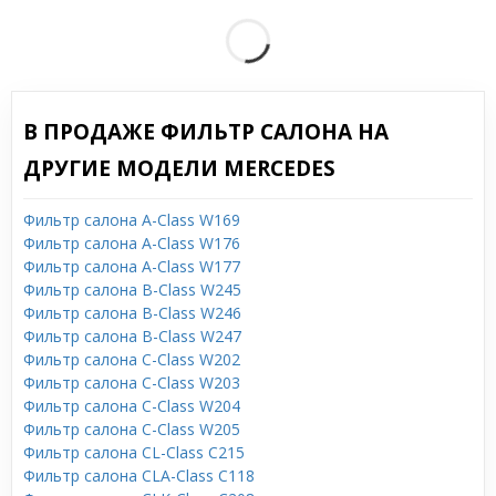
В ПРОДАЖЕ ФИЛЬТР САЛОНА НА
ДРУГИЕ МОДЕЛИ MERCEDES
Фильтр салона A-Class W169
Фильтр салона A-Class W176
Фильтр салона A-Class W177
Фильтр салона B-Class W245
Фильтр салона B-Class W246
Фильтр салона B-Class W247
Фильтр салона C-Class W202
Фильтр салона C-Class W203
Фильтр салона C-Class W204
Фильтр салона C-Class W205
Фильтр салона CL-Class C215
Фильтр салона CLA-Class C118