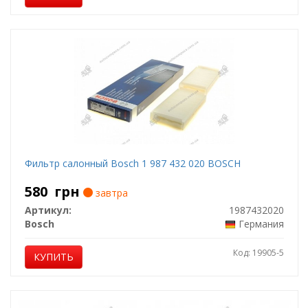
Фильтр салонный Bosch 1 987 432 020 BOSCH
580
грн
завтра
Артикул:
1987432020
Bosch
Германия
Код: 19905-5
КУПИТЬ