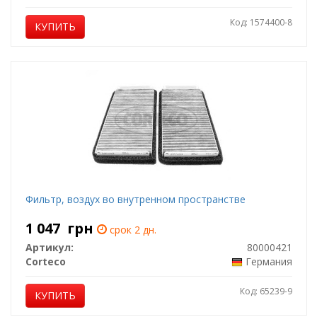
Код: 1574400-8
КУПИТЬ
Фильтр, воздух во внутренном пространстве
1 047
грн
срок 2 дн.
Артикул:
80000421
Corteco
Германия
Код: 65239-9
КУПИТЬ