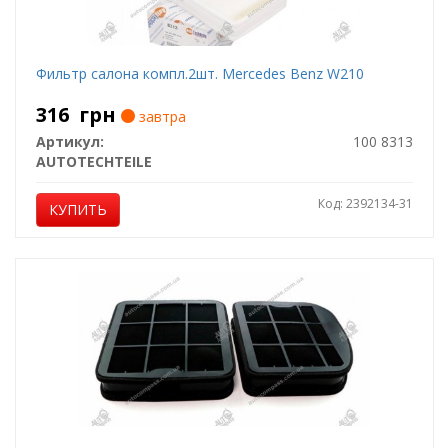
Фильтр салона компл.2шт. Mercedes Benz W210
316
грн
завтра
Артикул:
100 8313
AUTOTECHTEILE
Код: 2392134-31
КУПИТЬ