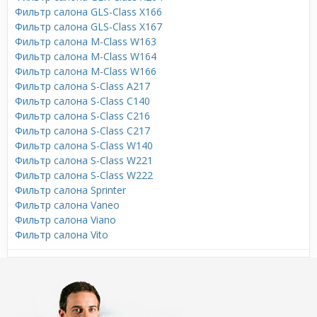
Фильтр салона GLS-Class X166
Фильтр салона GLS-Class X167
Фильтр салона M-Class W163
Фильтр салона M-Class W164
Фильтр салона M-Class W166
Фильтр салона S-Class A217
Фильтр салона S-Class C140
Фильтр салона S-Class C216
Фильтр салона S-Class C217
Фильтр салона S-Class W140
Фильтр салона S-Class W221
Фильтр салона S-Class W222
Фильтр салона Sprinter
Фильтр салона Vaneo
Фильтр салона Viano
Фильтр салона Vito