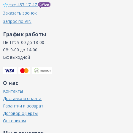
437-17-47
(097)
Заказать звонок
Запрос по VIN
График работы
Пн-Пт: 9-00 до 18-00
Сб: 9-00 до 14-00
Вс: выходной
О нас
Контакты
Доставка и оплата
Гарантии и возврат
Договор оферты
Оптовикам