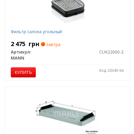
Фильтр салона угольный
2 475
грн
завтра
Артикул:
CUK22000-2
MANN
Код: 20345-64
КУПИТЬ