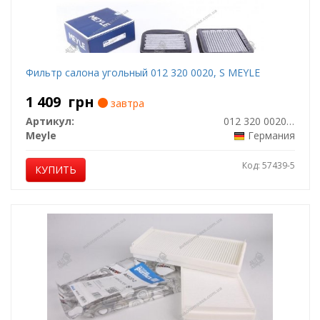
Фильтр салона угольный 012 320 0020, S MEYLE
1 409
грн
завтра
Артикул:
012 320 0020/S
Meyle
Германия
Код: 57439-5
КУПИТЬ