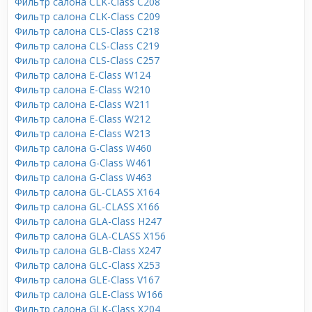
Фильтр салона CLK-Class C208
Фильтр салона CLK-Class C209
Фильтр салона CLS-Class C218
Фильтр салона CLS-Class C219
Фильтр салона CLS-Class C257
Фильтр салона E-Class W124
Фильтр салона E-Class W210
Фильтр салона E-Class W211
Фильтр салона E-Class W212
Фильтр салона E-Class W213
Фильтр салона G-Class W460
Фильтр салона G-Class W461
Фильтр салона G-Class W463
Фильтр салона GL-CLASS X164
Фильтр салона GL-CLASS X166
Фильтр салона GLA-Class H247
Фильтр салона GLA-CLASS X156
Фильтр салона GLB-Class X247
Фильтр салона GLC-Class X253
Фильтр салона GLE-Class V167
Фильтр салона GLE-Class W166
Фильтр салона GLK-Class X204