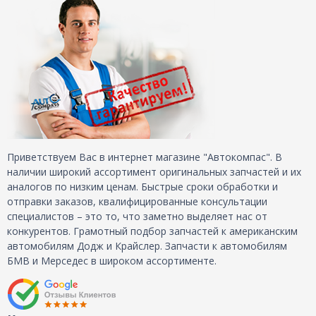
Приветствуем Вас в интернет магазине "Автокомпас". В
наличии широкий ассортимент оригинальных запчастей и их
аналогов по низким ценам. Быстрые сроки обработки и
отправки заказов, квалифицированные консультации
специалистов – это то, что заметно выделяет нас от
конкурентов. Грамотный подбор запчастей к американским
автомобилям Додж и Крайслер. Запчасти к автомобилям
БМВ и Мерседес в широком ассортименте.