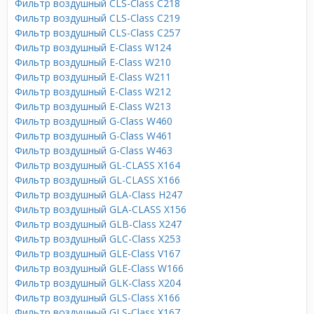
Фильтр воздушный CLS-Class C218
Фильтр воздушный CLS-Class C219
Фильтр воздушный CLS-Class C257
Фильтр воздушный E-Class W124
Фильтр воздушный E-Class W210
Фильтр воздушный E-Class W211
Фильтр воздушный E-Class W212
Фильтр воздушный E-Class W213
Фильтр воздушный G-Class W460
Фильтр воздушный G-Class W461
Фильтр воздушный G-Class W463
Фильтр воздушный GL-CLASS X164
Фильтр воздушный GL-CLASS X166
Фильтр воздушный GLA-Class H247
Фильтр воздушный GLA-CLASS X156
Фильтр воздушный GLB-Class X247
Фильтр воздушный GLC-Class X253
Фильтр воздушный GLE-Class V167
Фильтр воздушный GLE-Class W166
Фильтр воздушный GLK-Class X204
Фильтр воздушный GLS-Class X166
Фильтр воздушный GLS-Class X167