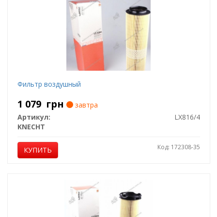
Фильтр воздушный
1 079
грн
завтра
Артикул:
LX816/4
KNECHT
Код: 172308-35
КУПИТЬ