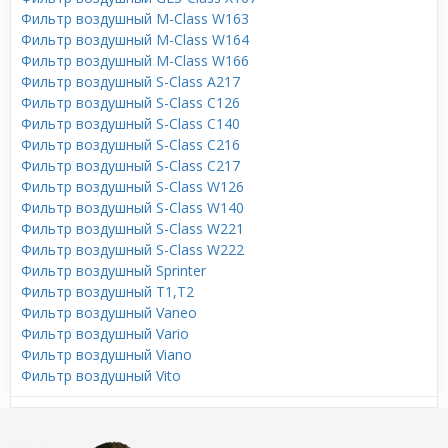
Фильтр воздушный M-Class W163
Фильтр воздушный M-Class W164
Фильтр воздушный M-Class W166
Фильтр воздушный S-Class A217
Фильтр воздушный S-Class C126
Фильтр воздушный S-Class C140
Фильтр воздушный S-Class C216
Фильтр воздушный S-Class C217
Фильтр воздушный S-Class W126
Фильтр воздушный S-Class W140
Фильтр воздушный S-Class W221
Фильтр воздушный S-Class W222
Фильтр воздушный Sprinter
Фильтр воздушный T1,T2
Фильтр воздушный Vaneo
Фильтр воздушный Vario
Фильтр воздушный Viano
Фильтр воздушный Vito