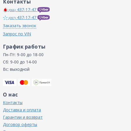
Контакты
437-17-47
(066)
437-17-47
(097)
Заказать звонок
Запрос по VIN
График работы
Пн-Пт: 9-00 до 18-00
Сб: 9-00 до 14-00
Вс: выходной
О нас
Контакты
Доставка и оплата
Гарантии и возврат
Договор оферты