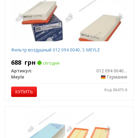
Фильтр воздушный 012 094 0040, S MEYLE
688
грн
сегодня
Артикул:
012 094 0040/S
Meyle
Германия
Код: 86475-6
КУПИТЬ