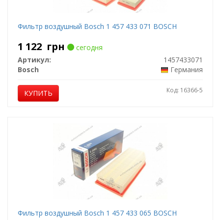
Фильтр воздушный Bosch 1 457 433 071 BOSCH
1 122
грн
сегодня
Артикул:
1457433071
Bosch
Германия
Код: 16366-5
КУПИТЬ
Фильтр воздушный Bosch 1 457 433 065 BOSCH