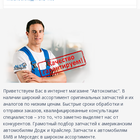
Приветствуем Вас в интернет магазине "Автокомпас". В
наличии широкий ассортимент оригинальных запчастей и их
аналогов по низким ценам. Быстрые сроки обработки и
отправки заказов, квалифицированные консультации
специалистов – это то, что заметно выделяет нас от
конкурентов. Грамотный подбор запчастей к американским
автомобилям Додж и Крайслер. Запчасти к автомобилям
БМВ и Мерседес в широком ассортименте.