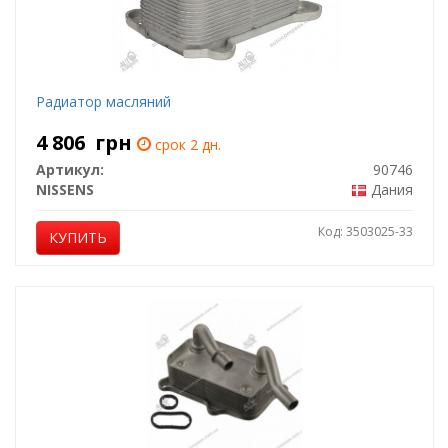
Радиатор масляний
4 806
грн
срок 2 дн.
Артикул:
90746
NISSENS
Дания
Код: 3503025-33
КУПИТЬ