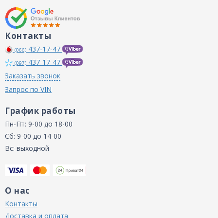
Контакты
437-17-47
(066)
437-17-47
(097)
Заказать звонок
Запрос по VIN
График работы
Пн-Пт: 9-00 до 18-00
Сб: 9-00 до 14-00
Вс: выходной
О нас
Контакты
Доставка и оплата