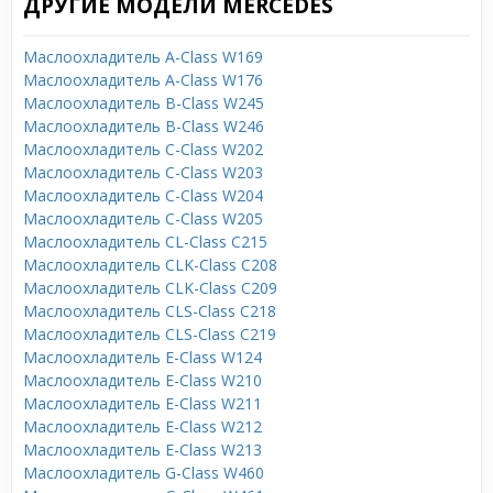
ДРУГИЕ МОДЕЛИ MERCEDES
Маслоохладитель A-Class W169
Маслоохладитель A-Class W176
Маслоохладитель B-Class W245
Маслоохладитель B-Class W246
Маслоохладитель C-Class W202
Маслоохладитель C-Class W203
Маслоохладитель C-Class W204
Маслоохладитель C-Class W205
Маслоохладитель CL-Class C215
Маслоохладитель CLK-Class C208
Маслоохладитель CLK-Class C209
Маслоохладитель CLS-Class C218
Маслоохладитель CLS-Class C219
Маслоохладитель E-Class W124
Маслоохладитель E-Class W210
Маслоохладитель E-Class W211
Маслоохладитель E-Class W212
Маслоохладитель E-Class W213
Маслоохладитель G-Class W460