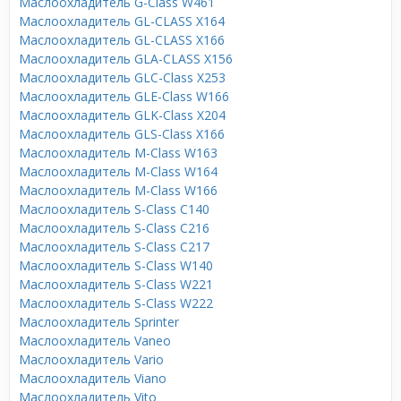
Маслоохладитель G-Class W461
Маслоохладитель GL-CLASS X164
Маслоохладитель GL-CLASS X166
Маслоохладитель GLA-CLASS X156
Маслоохладитель GLC-Class X253
Маслоохладитель GLE-Class W166
Маслоохладитель GLK-Class X204
Маслоохладитель GLS-Class X166
Маслоохладитель M-Class W163
Маслоохладитель M-Class W164
Маслоохладитель M-Class W166
Маслоохладитель S-Class C140
Маслоохладитель S-Class C216
Маслоохладитель S-Class C217
Маслоохладитель S-Class W140
Маслоохладитель S-Class W221
Маслоохладитель S-Class W222
Маслоохладитель Sprinter
Маслоохладитель Vaneo
Маслоохладитель Vario
Маслоохладитель Viano
Маслоохладитель Vito