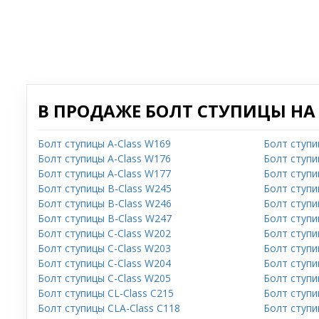
В ПРОДАЖЕ БОЛТ СТУПИЦЫ НА
Болт ступицы A-Class W169
Болт ступи
Болт ступицы A-Class W176
Болт ступи
Болт ступицы A-Class W177
Болт ступи
Болт ступицы B-Class W245
Болт ступи
Болт ступицы B-Class W246
Болт ступи
Болт ступицы B-Class W247
Болт ступи
Болт ступицы C-Class W202
Болт ступи
Болт ступицы C-Class W203
Болт ступи
Болт ступицы C-Class W204
Болт ступи
Болт ступицы C-Class W205
Болт ступи
Болт ступицы CL-Class C215
Болт ступи
Болт ступицы CLA-Class C118
Болт ступи