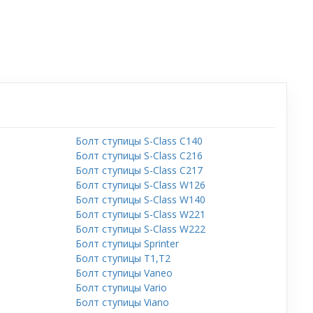
Болт ступицы S-Class C140
Болт ступицы S-Class C216
Болт ступицы S-Class C217
Болт ступицы S-Class W126
Болт ступицы S-Class W140
Болт ступицы S-Class W221
Болт ступицы S-Class W222
Болт ступицы Sprinter
Болт ступицы T1,T2
Болт ступицы Vaneo
Болт ступицы Vario
Болт ступицы Viano