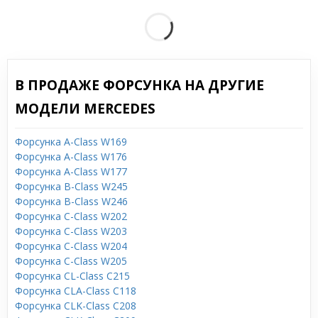
В ПРОДАЖЕ ФОРСУНКА НА ДРУГИЕ
МОДЕЛИ MERCEDES
Форсунка A-Class W169
Форсунка A-Class W176
Форсунка A-Class W177
Форсунка B-Class W245
Форсунка B-Class W246
Форсунка C-Class W202
Форсунка C-Class W203
Форсунка C-Class W204
Форсунка C-Class W205
Форсунка CL-Class C215
Форсунка CLA-Class C118
Форсунка CLK-Class C208