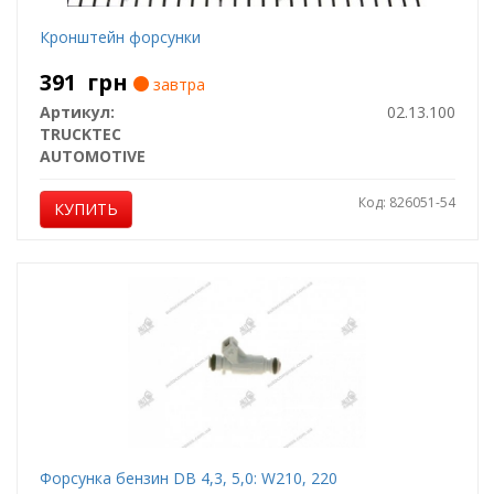
Кронштейн форсунки
391
грн
завтра
Артикул:
02.13.100
TRUCKTEC
AUTOMOTIVE
Код: 826051-54
КУПИТЬ
Форсунка бензин DB 4,3, 5,0: W210, 220