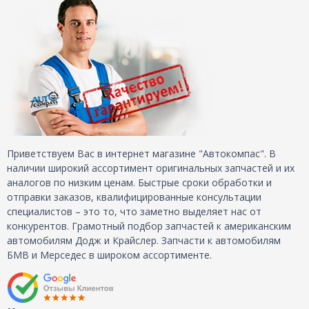
Приветствуем Вас в интернет магазине "Автокомпас". В
наличии широкий ассортимент оригинальных запчастей и их
аналогов по низким ценам. Быстрые сроки обработки и
отправки заказов, квалифицированные консультации
специалистов – это то, что заметно выделяет нас от
конкурентов. Грамотный подбор запчастей к американским
автомобилям Додж и Крайслер. Запчасти к автомобилям
БМВ и Мерседес в широком ассортименте.