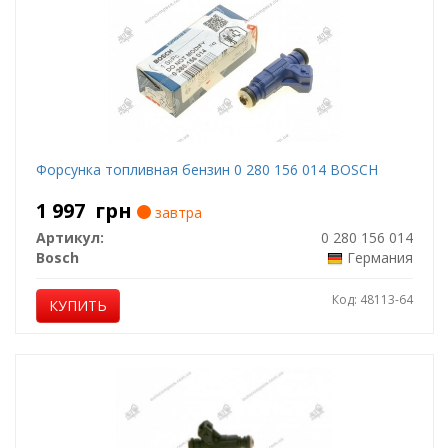
Форсунка топливная бензин 0 280 156 014 BOSCH
1 997
грн
завтра
Артикул:
0 280 156 014
Bosch
Германия
Код: 48113-64
КУПИТЬ