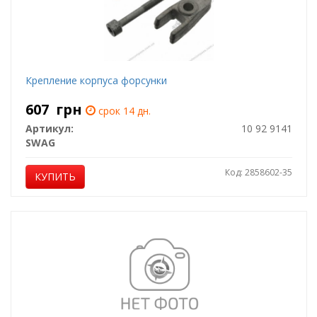
Крепление корпуса форсунки
607
грн
срок 14 дн.
Артикул:
10 92 9141
SWAG
Код: 2858602-35
КУПИТЬ