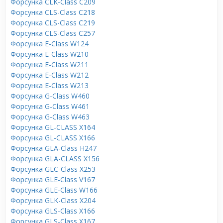
Форсунка CLK-Class C209
Форсунка CLS-Class C218
Форсунка CLS-Class C219
Форсунка CLS-Class C257
Форсунка E-Class W124
Форсунка E-Class W210
Форсунка E-Class W211
Форсунка E-Class W212
Форсунка E-Class W213
Форсунка G-Class W460
Форсунка G-Class W461
Форсунка G-Class W463
Форсунка GL-CLASS X164
Форсунка GL-CLASS X166
Форсунка GLA-Class H247
Форсунка GLA-CLASS X156
Форсунка GLC-Class X253
Форсунка GLE-Class V167
Форсунка GLE-Class W166
Форсунка GLK-Class X204
Форсунка GLS-Class X166
Форсунка GLS-Class X167