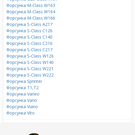
Форсунка M-Class W163
Форсунка M-Class W164
Форсунка M-Class W166
Форсунка S-Class A217
Форсунка S-Class C126
Форсунка S-Class C140
Форсунка S-Class C216
Форсунка S-Class C217
Форсунка S-Class W126
Форсунка S-Class W140
Форсунка S-Class W221
Форсунка S-Class W222
Форсунка Sprinter
Форсунка T1,T2
Форсунка Vaneo
Форсунка Vario
Форсунка Viano
Форсунка Vito