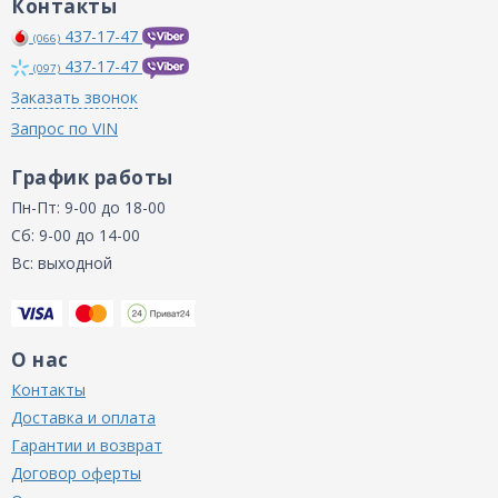
Контакты
437-17-47
(066)
437-17-47
(097)
Заказать звонок
Запрос по VIN
График работы
Пн-Пт: 9-00 до 18-00
Сб: 9-00 до 14-00
Вс: выходной
О нас
Контакты
Доставка и оплата
Гарантии и возврат
Договор оферты