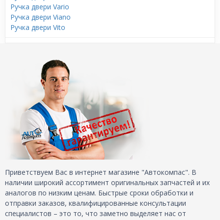
Ручка двери Vario
Ручка двери Viano
Ручка двери Vito
Приветствуем Вас в интернет магазине "Автокомпас". В
наличии широкий ассортимент оригинальных запчастей и их
аналогов по низким ценам. Быстрые сроки обработки и
отправки заказов, квалифицированные консультации
специалистов – это то, что заметно выделяет нас от