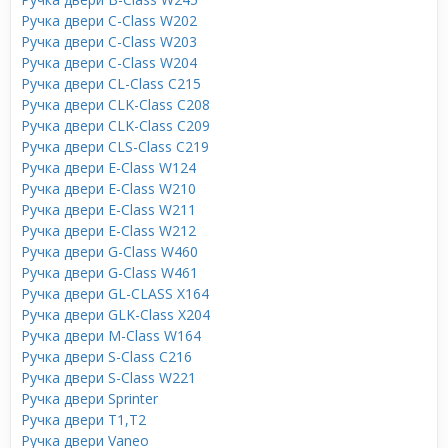
Ручка двери C-Class W202
Ручка двери C-Class W203
Ручка двери C-Class W204
Ручка двери CL-Class C215
Ручка двери CLK-Class C208
Ручка двери CLK-Class C209
Ручка двери CLS-Class C219
Ручка двери E-Class W124
Ручка двери E-Class W210
Ручка двери E-Class W211
Ручка двери E-Class W212
Ручка двери G-Class W460
Ручка двери G-Class W461
Ручка двери GL-CLASS X164
Ручка двери GLK-Class X204
Ручка двери M-Class W164
Ручка двери S-Class C216
Ручка двери S-Class W221
Ручка двери Sprinter
Ручка двери T1,T2
Ручка двери Vaneo