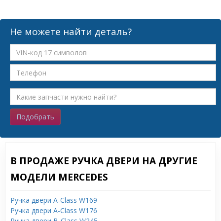
Не можете найти деталь?
Подобрать
В ПРОДАЖЕ РУЧКА ДВЕРИ НА ДРУГИЕ
МОДЕЛИ MERCEDES
Ручка двери A-Class W169
Ручка двери A-Class W176
Ручка двери B-Class W245