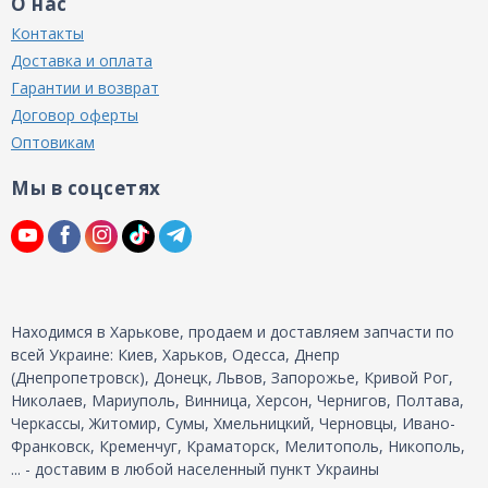
О нас
Контакты
Доставка и оплата
Гарантии и возврат
Договор оферты
Оптовикам
Мы в соцсетях
Находимся в Харькове, продаем и доставляем запчасти по
всей Украине: Киев, Харьков, Одесса, Днепр
(Днепропетровск), Донецк, Львов, Запорожье, Кривой Рог,
Николаев, Мариуполь, Винница, Херсон, Чернигов, Полтава,
Черкассы, Житомир, Сумы, Хмельницкий, Черновцы, Ивано-
Франковск, Кременчуг, Краматорск, Мелитополь, Никополь,
... - доставим в любой населенный пункт Украины