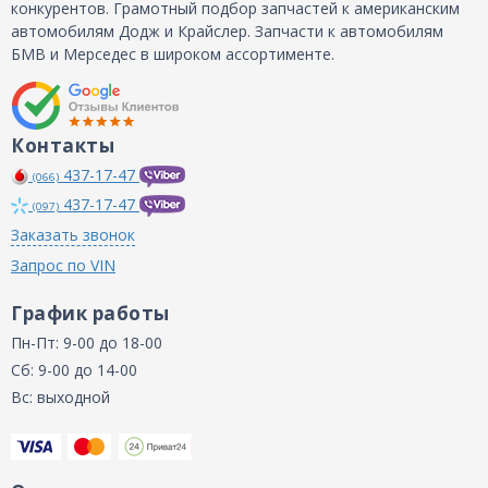
конкурентов. Грамотный подбор запчастей к американским
автомобилям Додж и Крайслер. Запчасти к автомобилям
БМВ и Мерседес в широком ассортименте.
Контакты
437-17-47
(066)
437-17-47
(097)
Заказать звонок
Запрос по VIN
График работы
Пн-Пт: 9-00 до 18-00
Сб: 9-00 до 14-00
Вс: выходной