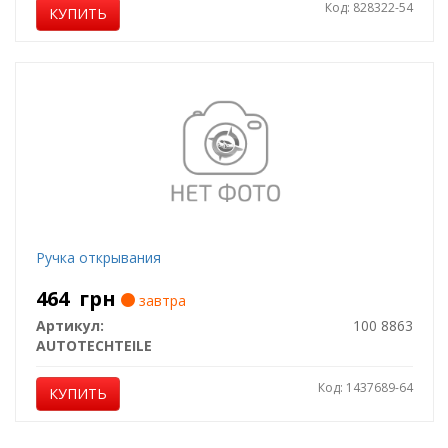
Код: 828322-54
КУПИТЬ
Ручка открывания
464
грн
завтра
Артикул:
100 8863
AUTOTECHTEILE
Код: 1437689-64
КУПИТЬ