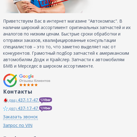
Приветствуем Вас в интернет магазине "Автокомпас". В
наличии широкий ассортимент оригинальных запчастей и их
аналогов по низким ценам. Быстрые сроки обработки и
отправки заказов, квалифицированные консультации
специалистов – это то, что заметно выделяет нас от
конкурентов. Грамотный подбор запчастей к американским
автомобилям Додж и Крайслер. Запчасти к автомобилям
БМВ и Мерседес в широком ассортименте.
Контакты
437-17-47
(066)
437-17-47
(097)
Заказать звонок
Запрос по VIN