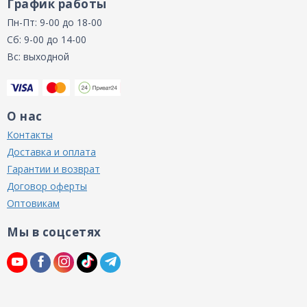
График работы
Пн-Пт: 9-00 до 18-00
Сб: 9-00 до 14-00
Вс: выходной
О нас
Контакты
Доставка и оплата
Гарантии и возврат
Договор оферты
Оптовикам
Мы в соцсетях