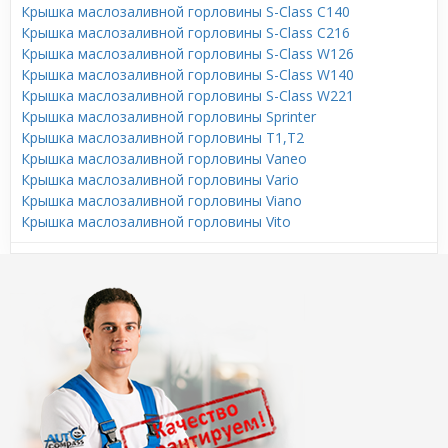
Крышка маслозаливной горловины S-Class C140
Крышка маслозаливной горловины S-Class C216
Крышка маслозаливной горловины S-Class W126
Крышка маслозаливной горловины S-Class W140
Крышка маслозаливной горловины S-Class W221
Крышка маслозаливной горловины Sprinter
Крышка маслозаливной горловины T1,T2
Крышка маслозаливной горловины Vaneo
Крышка маслозаливной горловины Vario
Крышка маслозаливной горловины Viano
Крышка маслозаливной горловины Vito