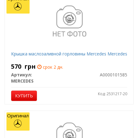
Крышка маслозаливной горловины Mercedes Mercedes
570
грн
срок 2 дн.
Артикул:
A0000101585
MERCEDES
Код: 2531217-20
КУПИТЬ
Оригинал