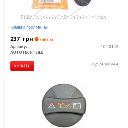
Крышка горловины
237
грн
завтра
Артикул:
100 0102
AUTOTECHTEILE
Код: 2479819-64
КУПИТЬ