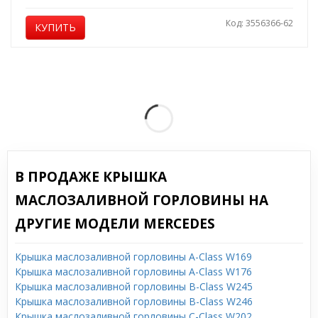
Код: 3556366-62
КУПИТЬ
В ПРОДАЖЕ КРЫШКА
МАСЛОЗАЛИВНОЙ ГОРЛОВИНЫ НА
ДРУГИЕ МОДЕЛИ MERCEDES
Крышка маслозаливной горловины A-Class W169
Крышка маслозаливной горловины A-Class W176
Крышка маслозаливной горловины B-Class W245
Крышка маслозаливной горловины B-Class W246
Крышка маслозаливной горловины C-Class W202