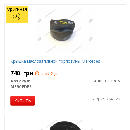
Оригинал
Крышка маслозаливной горловины Mercedes
740
грн
срок 2 дн.
Артикул:
A0000101385
MERCEDES
Код: 2507843-20
КУПИТЬ