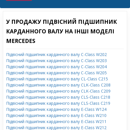
У ПРОДАЖУ ПІДВІСНИЙ ПІДШИПНИК
КАРДАННОГО ВАЛУ НА ІНШІ МОДЕЛІ
MERCEDES
Підвісний підшипник карданного валу C-Class W202
Підвісний підшипник карданного валу C-Class W203
Підвісний підшипник карданного валу C-Class W204
Підвісний підшипник карданного валу C-Class W205
Підвісний підшипник карданного валу CL-Class C215
Підвісний підшипник карданного валу CLK-Class C208
Підвісний підшипник карданного валу CLK-Class C209
Підвісний підшипник карданного валу CLS-Class C218
Підвісний підшипник карданного валу CLS-Class C219
Підвісний підшипник карданного валу E-Class W124
Підвісний підшипник карданного валу E-Class W210
Підвісний підшипник карданного валу E-Class W211
Підвісний підшипник карданного валу E-Class W212