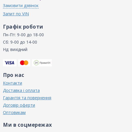
Замовити дзвінок
Запит по VIN
Графік роботи
Пн-Пт: 9-00 до 18-00
Сб: 9-00 до 14-00
Нд: вихідний
Про нас
Контакти
Доставка і оплата
Гарантія та повернення
Договір оферти
Оптовикам
Ми в соцмережах