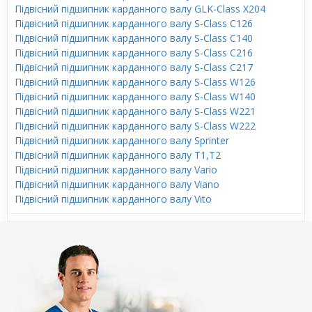
Підвісний підшипник карданного валу GLK-Class X204
Підвісний підшипник карданного валу S-Class C126
Підвісний підшипник карданного валу S-Class C140
Підвісний підшипник карданного валу S-Class C216
Підвісний підшипник карданного валу S-Class C217
Підвісний підшипник карданного валу S-Class W126
Підвісний підшипник карданного валу S-Class W140
Підвісний підшипник карданного валу S-Class W221
Підвісний підшипник карданного валу S-Class W222
Підвісний підшипник карданного валу Sprinter
Підвісний підшипник карданного валу T1,T2
Підвісний підшипник карданного валу Vario
Підвісний підшипник карданного валу Viano
Підвісний підшипник карданного валу Vito