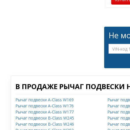
Не мо
В ПРОДАЖЕ РЫЧАГ ПОДВЕСКИ 
Рычаг подвески A-Class W169
Рычаг подв
Рычаг подвески A-Class W176
Рычаг подв
Рычаг подвески A-Class W177
Рычаг подв
Рычаг подвески B-Class W245
Рычаг подв
Рычаг подвески B-Class W246
Рычаг подв