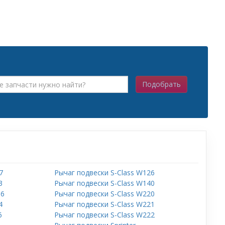
Подобрать
7
Рычаг подвески S-Class W126
3
Рычаг подвески S-Class W140
66
Рычаг подвески S-Class W220
4
Рычаг подвески S-Class W221
6
Рычаг подвески S-Class W222