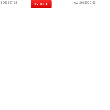
: 3965567-63
Код: 3965570-63
КУПИТЬ