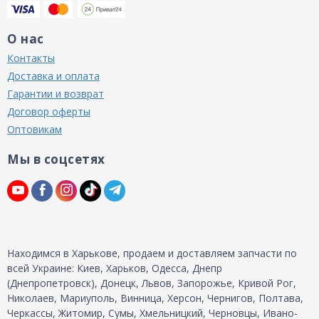
О нас
Контакты
Доставка и оплата
Гарантии и возврат
Договор оферты
Оптовикам
Мы в соцсетях
Находимся в Харькове, продаем и доставляем запчасти по
всей Украине: Киев, Харьков, Одесса, Днепр
(Днепропетровск), Донецк, Львов, Запорожье, Кривой Рог,
Николаев, Мариуполь, Винница, Херсон, Чернигов, Полтава,
Черкассы, Житомир, Сумы, Хмельницкий, Черновцы, Ивано-