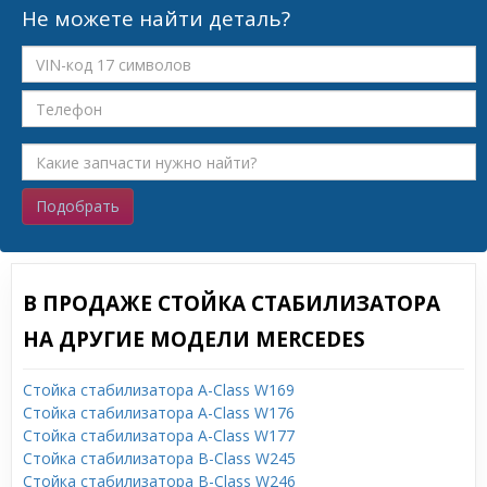
Не можете найти деталь?
Подобрать
В ПРОДАЖЕ СТОЙКА СТАБИЛИЗАТОРА
НА ДРУГИЕ МОДЕЛИ MERCEDES
Стойка стабилизатора A-Class W169
Стойка стабилизатора A-Class W176
Стойка стабилизатора A-Class W177
Стойка стабилизатора B-Class W245
Стойка стабилизатора B-Class W246