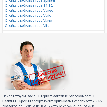
Стойка стабилизатора Sprinter
Стойка стабилизатора T1,T2
Стойка стабилизатора Vaneo
Стойка стабилизатора Vario
Стойка стабилизатора Viano
Стойка стабилизатора Vito
Приветствуем Вас в интернет магазине "Автокомпас". В
наличии широкий ассортимент оригинальных запчастей и их
аналогов по низким ценам. Быстрые сроки обработки и