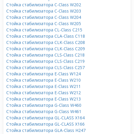
Стойка стабилизатора C-Class W202
Стойка стабилизатора C-Class W203
Стойка стабилизатора C-Class W204
Стойка стабилизатора C-Class W205
Стойка стабилизатора CL-Class C215
Стойка стабилизатора CLA-Class C118
Стойка стабилизатора CLK-Class C208
Стойка стабилизатора CLK-Class C209
Стойка стабилизатора CLS-Class C218
Стойка стабилизатора CLS-Class C219
Стойка стабилизатора CLS-Class C257
Стойка стабилизатора E-Class W124
Стойка стабилизатора E-Class W210
Стойка стабилизатора E-Class W211
Стойка стабилизатора E-Class W212
Стойка стабилизатора E-Class W213
Стойка стабилизатора G-Class W460
Стойка стабилизатора G-Class W461
Стойка стабилизатора GL-CLASS X164
Стойка стабилизатора GL-CLASS X166
Стойка стабилизатора GLA-Class H247