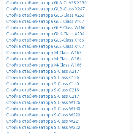
Стойка стабилизатора GLA-CLASS X156
Стойка стабилизатора GLB-Class X247
Стойка стабилизатора GLC-Class X253
Стойка стабилизатора GLE-Class V167
Стойка стабилизатора GLE-Class W166
Стойка стабилизатора GLK-Class X204
Стойка стабилизатора GLS-Class X166
Стойка стабилизатора GLS-Class X167
Стойка стабилизатора M-Class W163
Стойка стабилизатора M-Class W164
Стойка стабилизатора M-Class W166
Стойка стабилизатора S-Class A217
Стойка стабилизатора S-Class C126
Стойка стабилизатора S-Class C140
Стойка стабилизатора S-Class C216
Стойка стабилизатора S-Class C217
Стойка стабилизатора S-Class W126
Стойка стабилизатора S-Class W140
Стойка стабилизатора S-Class W220
Стойка стабилизатора S-Class W221
Стойка стабилизатора S-Class W222