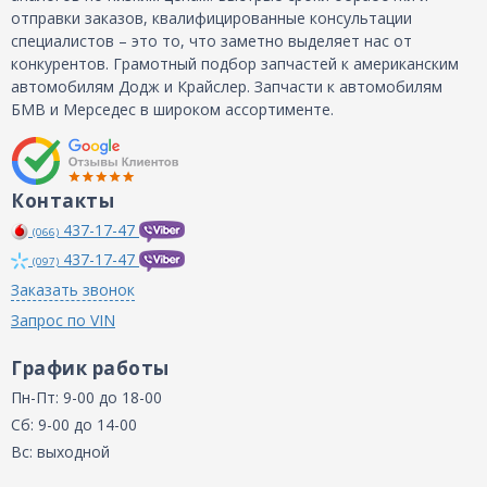
отправки заказов, квалифицированные консультации
специалистов – это то, что заметно выделяет нас от
конкурентов. Грамотный подбор запчастей к американским
автомобилям Додж и Крайслер. Запчасти к автомобилям
БМВ и Мерседес в широком ассортименте.
Контакты
437-17-47
(066)
437-17-47
(097)
Заказать звонок
Запрос по VIN
График работы
Пн-Пт: 9-00 до 18-00
Сб: 9-00 до 14-00
Вс: выходной