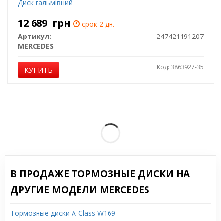
Диск гальмівний
12 689
грн
срок 2 дн.
Артикул:
247421191207
MERCEDES
Код: 3863927-35
КУПИТЬ
В ПРОДАЖЕ ТОРМОЗНЫЕ ДИСКИ НА
ДРУГИЕ МОДЕЛИ MERCEDES
Тормозные диски A-Class W169