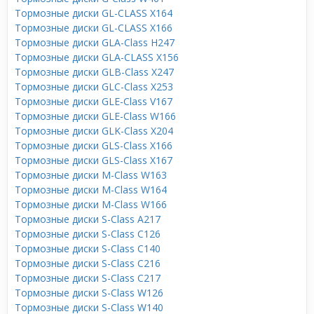
Тормозные диски GL-CLASS X164
Тормозные диски GL-CLASS X166
Тормозные диски GLA-Class H247
Тормозные диски GLA-CLASS X156
Тормозные диски GLB-Class X247
Тормозные диски GLC-Class X253
Тормозные диски GLE-Class V167
Тормозные диски GLE-Class W166
Тормозные диски GLK-Class X204
Тормозные диски GLS-Class X166
Тормозные диски GLS-Class X167
Тормозные диски M-Class W163
Тормозные диски M-Class W164
Тормозные диски M-Class W166
Тормозные диски S-Class A217
Тормозные диски S-Class C126
Тормозные диски S-Class C140
Тормозные диски S-Class C216
Тормозные диски S-Class C217
Тормозные диски S-Class W126
Тормозные диски S-Class W140