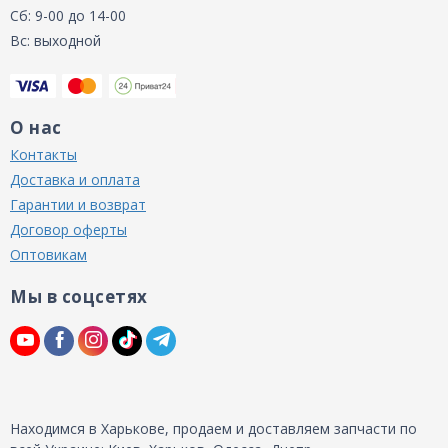
Сб: 9-00 до 14-00
Вс: выходной
О нас
Контакты
Доставка и оплата
Гарантии и возврат
Договор оферты
Оптовикам
Мы в соцсетях
Находимся в Харькове, продаем и доставляем запчасти по