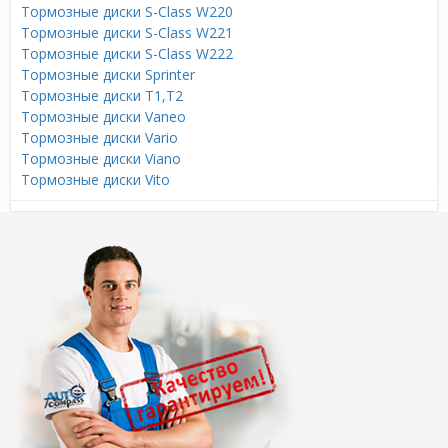
Тормозные диски S-Class W220
Тормозные диски S-Class W221
Тормозные диски S-Class W222
Тормозные диски Sprinter
Тормозные диски T1,T2
Тормозные диски Vaneo
Тормозные диски Vario
Тормозные диски Viano
Тормозные диски Vito