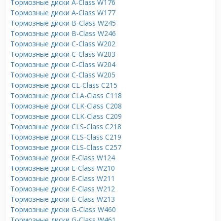
Тормозные диски A-Class W176
Тормозные диски A-Class W177
Тормозные диски B-Class W245
Тормозные диски B-Class W246
Тормозные диски C-Class W202
Тормозные диски C-Class W203
Тормозные диски C-Class W204
Тормозные диски C-Class W205
Тормозные диски CL-Class C215
Тормозные диски CLA-Class C118
Тормозные диски CLK-Class C208
Тормозные диски CLK-Class C209
Тормозные диски CLS-Class C218
Тормозные диски CLS-Class C219
Тормозные диски CLS-Class C257
Тормозные диски E-Class W124
Тормозные диски E-Class W210
Тормозные диски E-Class W211
Тормозные диски E-Class W212
Тормозные диски E-Class W213
Тормозные диски G-Class W460
Тормозные диски G-Class W461