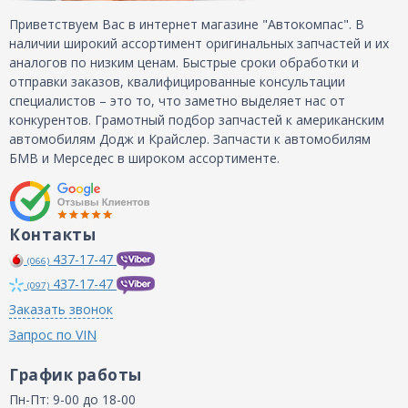
Приветствуем Вас в интернет магазине "Автокомпас". В
наличии широкий ассортимент оригинальных запчастей и их
аналогов по низким ценам. Быстрые сроки обработки и
отправки заказов, квалифицированные консультации
специалистов – это то, что заметно выделяет нас от
конкурентов. Грамотный подбор запчастей к американским
автомобилям Додж и Крайслер. Запчасти к автомобилям
БМВ и Мерседес в широком ассортименте.
Контакты
437-17-47
(066)
437-17-47
(097)
Заказать звонок
Запрос по VIN
График работы
Пн-Пт: 9-00 до 18-00