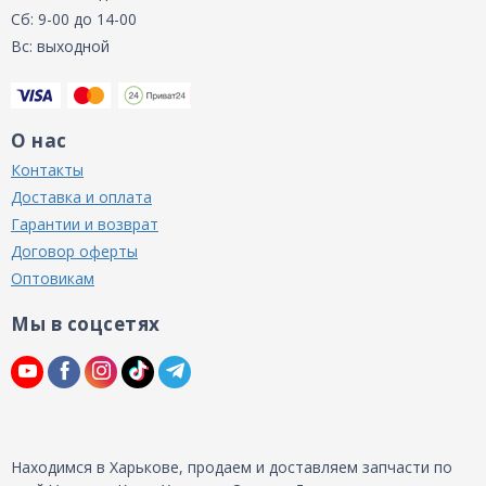
Сб: 9-00 до 14-00
Вс: выходной
О нас
Контакты
Доставка и оплата
Гарантии и возврат
Договор оферты
Оптовикам
Мы в соцсетях
Находимся в Харькове, продаем и доставляем запчасти по