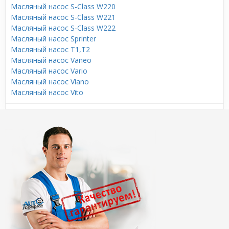
Масляный насос S-Class W220
Масляный насос S-Class W221
Масляный насос S-Class W222
Масляный насос Sprinter
Масляный насос T1,T2
Масляный насос Vaneo
Масляный насос Vario
Масляный насос Viano
Масляный насос Vito