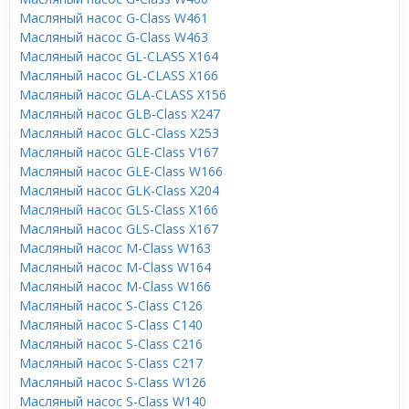
Масляный насос G-Class W461
Масляный насос G-Class W463
Масляный насос GL-CLASS X164
Масляный насос GL-CLASS X166
Масляный насос GLA-CLASS X156
Масляный насос GLB-Class X247
Масляный насос GLC-Class X253
Масляный насос GLE-Class V167
Масляный насос GLE-Class W166
Масляный насос GLK-Class X204
Масляный насос GLS-Class X166
Масляный насос GLS-Class X167
Масляный насос M-Class W163
Масляный насос M-Class W164
Масляный насос M-Class W166
Масляный насос S-Class C126
Масляный насос S-Class C140
Масляный насос S-Class C216
Масляный насос S-Class C217
Масляный насос S-Class W126
Масляный насос S-Class W140