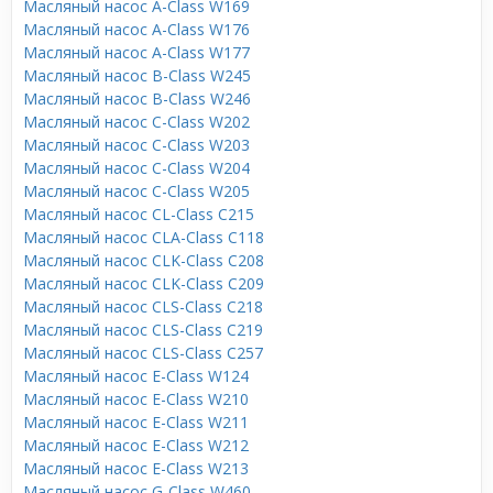
Масляный насос A-Class W169
Масляный насос A-Class W176
Масляный насос A-Class W177
Масляный насос B-Class W245
Масляный насос B-Class W246
Масляный насос C-Class W202
Масляный насос C-Class W203
Масляный насос C-Class W204
Масляный насос C-Class W205
Масляный насос CL-Class C215
Масляный насос CLA-Class C118
Масляный насос CLK-Class C208
Масляный насос CLK-Class C209
Масляный насос CLS-Class C218
Масляный насос CLS-Class C219
Масляный насос CLS-Class C257
Масляный насос E-Class W124
Масляный насос E-Class W210
Масляный насос E-Class W211
Масляный насос E-Class W212
Масляный насос E-Class W213
Масляный насос G-Class W460