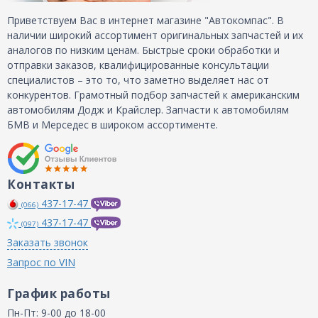
Приветствуем Вас в интернет магазине "Автокомпас". В
наличии широкий ассортимент оригинальных запчастей и их
аналогов по низким ценам. Быстрые сроки обработки и
отправки заказов, квалифицированные консультации
специалистов – это то, что заметно выделяет нас от
конкурентов. Грамотный подбор запчастей к американским
автомобилям Додж и Крайслер. Запчасти к автомобилям
БМВ и Мерседес в широком ассортименте.
Контакты
437-17-47
(066)
437-17-47
(097)
Заказать звонок
Запрос по VIN
График работы
Пн-Пт: 9-00 до 18-00