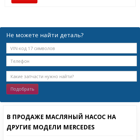
Не можете найти деталь?
Подобрать
В ПРОДАЖЕ МАСЛЯНЫЙ НАСОС НА
ДРУГИЕ МОДЕЛИ MERCEDES