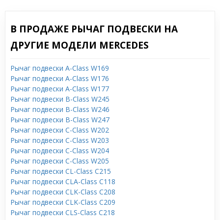
В ПРОДАЖЕ РЫЧАГ ПОДВЕСКИ НА
ДРУГИЕ МОДЕЛИ MERCEDES
Рычаг подвески A-Class W169
Рычаг подвески A-Class W176
Рычаг подвески A-Class W177
Рычаг подвески B-Class W245
Рычаг подвески B-Class W246
Рычаг подвески B-Class W247
Рычаг подвески C-Class W202
Рычаг подвески C-Class W203
Рычаг подвески C-Class W204
Рычаг подвески C-Class W205
Рычаг подвески CL-Class C215
Рычаг подвески CLA-Class C118
Рычаг подвески CLK-Class C208
Рычаг подвески CLK-Class C209
Рычаг подвески CLS-Class C218