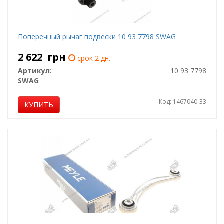
Поперечный рычаг подвески 10 93 7798 SWAG
2 622
грн
срок 2 дн.
Артикул:
10 93 7798
SWAG
Код: 1467040-33
КУПИТЬ