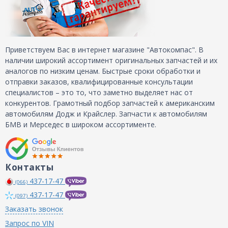
Приветствуем Вас в интернет магазине "Автокомпас". В
наличии широкий ассортимент оригинальных запчастей и их
аналогов по низким ценам. Быстрые сроки обработки и
отправки заказов, квалифицированные консультации
специалистов – это то, что заметно выделяет нас от
конкурентов. Грамотный подбор запчастей к американским
автомобилям Додж и Крайслер. Запчасти к автомобилям
БМВ и Мерседес в широком ассортименте.
Контакты
437-17-47
(066)
437-17-47
(097)
Заказать звонок
Запрос по VIN