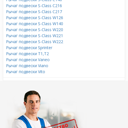
Рычаг подвески S-Class C216
Рычаг подвески S-Class C217
Рычаг подвески S-Class W126
Рычаг подвески S-Class W140
Рычаг подвески S-Class W220
Рычаг подвески S-Class W221
Рычаг подвески S-Class W222
Рычаг подвески Sprinter
Рычаг подвески T1,T2
Рычаг подвески Vaneo
Рычаг подвески Viano
Рычаг подвески Vito