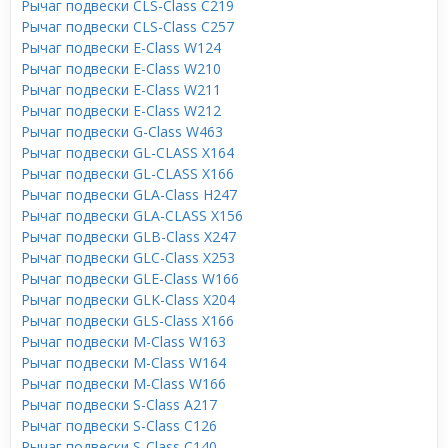
Рычаг подвески CLS-Class C219
Рычаг подвески CLS-Class C257
Рычаг подвески E-Class W124
Рычаг подвески E-Class W210
Рычаг подвески E-Class W211
Рычаг подвески E-Class W212
Рычаг подвески G-Class W463
Рычаг подвески GL-CLASS X164
Рычаг подвески GL-CLASS X166
Рычаг подвески GLA-Class H247
Рычаг подвески GLA-CLASS X156
Рычаг подвески GLB-Class X247
Рычаг подвески GLC-Class X253
Рычаг подвески GLE-Class W166
Рычаг подвески GLK-Class X204
Рычаг подвески GLS-Class X166
Рычаг подвески M-Class W163
Рычаг подвески M-Class W164
Рычаг подвески M-Class W166
Рычаг подвески S-Class A217
Рычаг подвески S-Class C126
Рычаг подвески S-Class C140