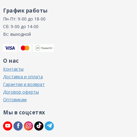
График работы
Пн-Пт: 9-00 до 18-00
Сб: 9-00 до 14-00
Вс: выходной
О нас
Контакты
Доставка и оплата
Гарантии и возврат
Договор оферты
Оптовикам
Мы в соцсетях