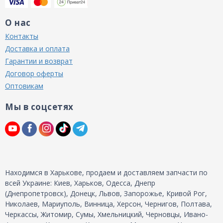
О нас
Контакты
Доставка и оплата
Гарантии и возврат
Договор оферты
Оптовикам
Мы в соцсетях
Находимся в Харькове, продаем и доставляем запчасти по
всей Украине: Киев, Харьков, Одесса, Днепр
(Днепропетровск), Донецк, Львов, Запорожье, Кривой Рог,
Николаев, Мариуполь, Винница, Херсон, Чернигов, Полтава,
Черкассы, Житомир, Сумы, Хмельницкий, Черновцы, Ивано-