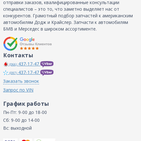
отправки заказов, квалифицированные консультации
специалистов – это то, что заметно выделяет нас от
конкурентов. Грамотный подбор запчастей к американским
автомобилям Додж и Крайслер. Запчасти к автомобилям
БМВ и Мерседес в широком ассортименте.
Контакты
437-17-47
(066)
437-17-47
(097)
Заказать звонок
Запрос по VIN
График работы
Пн-Пт: 9-00 до 18-00
Сб: 9-00 до 14-00
Вс: выходной