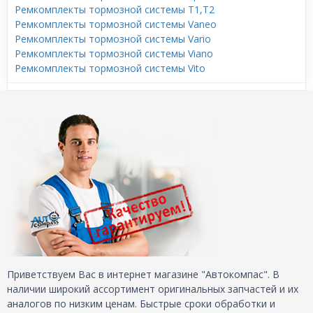
Ремкомплекты тормозной системы T1,T2
Ремкомплекты тормозной системы Vaneo
Ремкомплекты тормозной системы Vario
Ремкомплекты тормозной системы Viano
Ремкомплекты тормозной системы Vito
Приветствуем Вас в интернет магазине "Автокомпас". В
наличии широкий ассортимент оригинальных запчастей и их
аналогов по низким ценам. Быстрые сроки обработки и