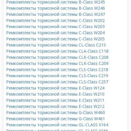
Ремкомплекты тормозной системы B-Class W245
Ремкомплекты тормозной системы B-Class W246
Ремкомплекты тормозной системы B-Class W247
Ремкомплекты тормозной системы C-Class W202
Ремкомплекты тормозной системы C-Class W203
Ремкомплекты тормозной системы C-Class W204
Ремкомплекты тормозной системы C-Class W205
Ремкомплекты тормозной системы CL-Class C215
Ремкомплекты тормозной системы CLA-Class C118
Ремкомплекты тормозной системы CLK-Class C208
Ремкомплекты тормозной системы CLK-Class C209
Ремкомплекты тормозной системы CLS-Class C218
Ремкомплекты тормозной системы CLS-Class C219
Ремкомплекты тормозной системы CLS-Class C257
Ремкомплекты тормозной системы E-Class W124
Ремкомплекты тормозной системы E-Class W210
Ремкомплекты тормозной системы E-Class W211
Ремкомплекты тормозной системы E-Class W212
Ремкомплекты тормозной системы G-Class W460
Ремкомплекты тормозной системы G-Class W461
Ремкомплекты тормозной системы GL-CLASS X164
Ремкомплекты тормозной системы GL-CLASS X166