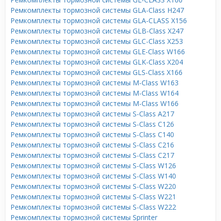
Ремкомплекты тормозной системы GLA-Class H247
Ремкомплекты тормозной системы GLA-CLASS X156
Ремкомплекты тормозной системы GLB-Class X247
Ремкомплекты тормозной системы GLC-Class X253
Ремкомплекты тормозной системы GLE-Class W166
Ремкомплекты тормозной системы GLK-Class X204
Ремкомплекты тормозной системы GLS-Class X166
Ремкомплекты тормозной системы M-Class W163
Ремкомплекты тормозной системы M-Class W164
Ремкомплекты тормозной системы M-Class W166
Ремкомплекты тормозной системы S-Class A217
Ремкомплекты тормозной системы S-Class C126
Ремкомплекты тормозной системы S-Class C140
Ремкомплекты тормозной системы S-Class C216
Ремкомплекты тормозной системы S-Class C217
Ремкомплекты тормозной системы S-Class W126
Ремкомплекты тормозной системы S-Class W140
Ремкомплекты тормозной системы S-Class W220
Ремкомплекты тормозной системы S-Class W221
Ремкомплекты тормозной системы S-Class W222
Ремкомплекты тормозной системы Sprinter