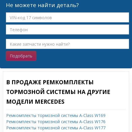
Не можете найти деталь?
Подобрать
В ПРОДАЖЕ РЕМКОМПЛЕКТЫ
ТОРМОЗНОЙ СИСТЕМЫ НА ДРУГИЕ
МОДЕЛИ MERCEDES
Ремкомплекты тормозной системы A-Class W169
Ремкомплекты тормозной системы A-Class W176
Ремкомплекты тормозной системы A-Class W177